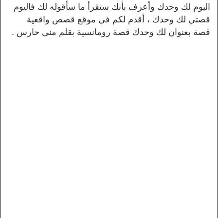
اليوم لك وحدك وأعرف بأنك ستقرأ ما سأقوله لك فاليوم
قصتي لك وحدك ، أقدم لكم في موقع قصص واقعية
قصة بعنوان لك وحدك قصة رومانسية بقلم منى حارس .