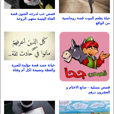
قصص حب لدرجه الجنون قصة
حياة بطعم الموت قصة رومانسية
الفتاة اليتيمة منتهى الروعة
من الواقع
خيانة جسد قصة مؤلمة للعبرة
والعظة ونصيحة لكل أم وفتاة
قصص مسلية – صانع الاختام و
العشرون درهم