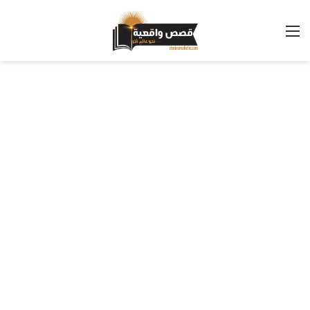
القائمة