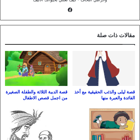
فيسبوك
مقالات ذات صلة
قصة ليلى والذئب الحقيقية مع أخذ
قصة الدببة الثلاثة والطفلة الصغيرة
الفائدة والعبرة منها
من اجمل قصص الاطفال