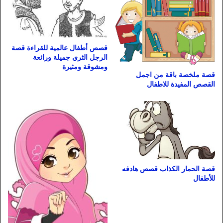
قصص أطفال عالمية للقراءة قصة
الرجل الثري جميلة ورائعة
ومشوقة ومثيرة
قصة ملخصة باقة من اجمل
القصص المفيدة للاطفال
قصة الحمار الكذاب قصص هادفه
للأطفال