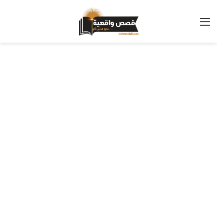
القائمة