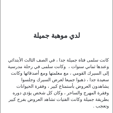
لدي موهبة جميلة
كانت سلمى فتاة جميلة جدا ، في الصف الثالث الأبتدائي
وعندها ثماني سنوات ، وكانت سلمى في رحلة مدرسية
إلى السيرك القومي ، مع معلمتها ومع أصدقائها وكانت
سعيدة جدا ، ذهبوا جميعا لعرض السيرك وجلسوا
يشاهدون العروض بأستمتاع كبير ، وفقرة الحيوانات
وفقرة المهرج والساحر ، وكان كل شخص يؤدي دوره
بطريقة جميلة وكانت الفتيات تشاهد العروض بفرح كبير
وتعجب .