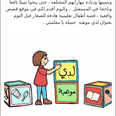
وتنميتها وذيادة مهاراتهم المختلفة ، حتى يبحوا شيئا نافعا
وناجحا في المستقبل ، واليوم أقدم لكم في موقع قصص
واقعية ، قصة أطفال تعليمية هادفة للصغار قبل النوم
بعنوان لدي موهبه جميلة يا معلمتي .