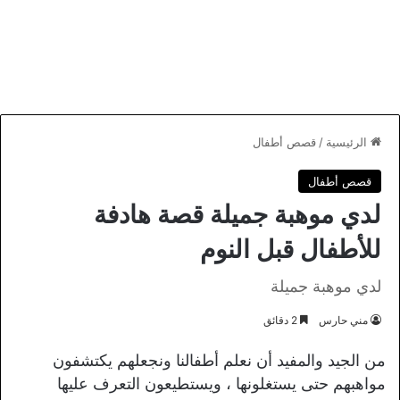
الرئيسية
/
قصص أطفال
قصص أطفال
لدي موهبة جميلة قصة هادفة
للأطفال قبل النوم
لدي موهبة جميلة
مني حارس
2 دقائق
من الجيد والمفيد أن نعلم أطفالنا ونجعلهم يكتشفون
مواهبهم حتى يستغلونها ، ويستطيعون التعرف عليها