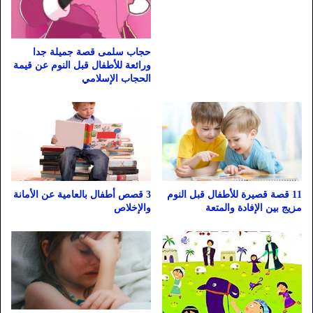
حجاب سلمى قصة جميلة جدا
ورائعة للأطفال قبل النوم عن قيمة
الحجاب الإسلامي
11 قصة قصيرة للأطفال قبل النوم
3 قصص أطفال بالعامية عن الأمانة
مزيج بين الإفادة والمتعة
والإخلاص