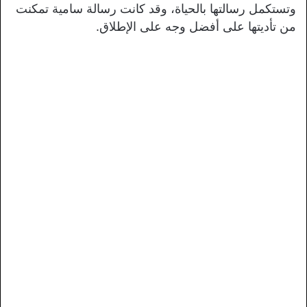
وتستكمل رسالتها بالحياة، وقد كانت رسالة سامية تمكنت
من تأديتها على أفضل وجه على الإطلاق.