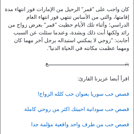
كان واجب على “قمر” الرحيل من الإمارات فور انتهاء مدة
إقامتها، والتي من الأساس تنتهي فور انتهاء العام
الدراسي؛ وأثناء تلك الأيام حظيت “قمر” بعرض زواج من
رائد ولكنها أبت ذلك وبشدة، وعندما سئلت عن السبب
أجابت: “زوجي لا يمكنني استبداله برجل آخر مهما كان
ومهما عظمت مكانته في الحياة الدنيا”.
يتبـــــــــــــــــــــــــــــــــــــــــــــــــــع
اقرأ أيضا عزيزنا القارئ:
قصص حب سوريا بعنوان حب كلله الزواج!
قصص حب سودانية احببتك اكثر من روحي كاملة
قصص حب من طرف واحد واقعية مؤلمة جدا