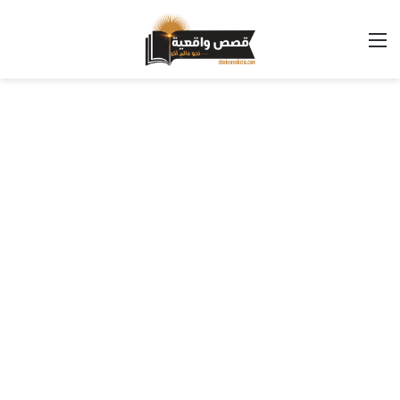
القائمة