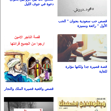
دعوة في جوف الليل
قصص حب سعودية بعنوان ” الحب
الأول ” رائعة ومميزة
قصة قصيرة جدا ولكنها مؤثرة
للغاية
قصص واقعية قصيرة الملك والنجار