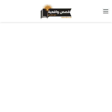
القائمة