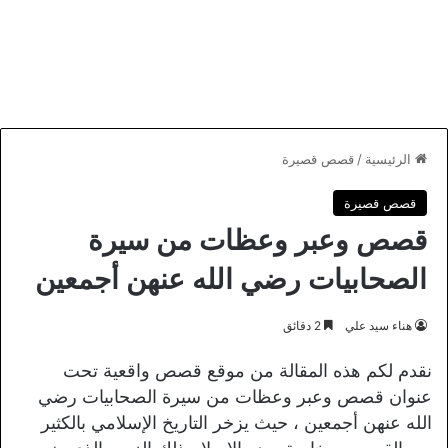
الرئيسية
/
قصص قصيرة
قصص قصيرة
قصص وعبر وعظات من سيرة
الصحابيات رضي الله عنهن أجمعين
هناء سيد علي
2 دقائق
نقدم لكم هذه المقالة من موقع قصص واقعية تحت
عنوان قصص وعبر وعظات من سيرة الصحابيات رضي
الله عنهن أجمعين ، حيث يزخر التاريخ الإسلامي بالكثير