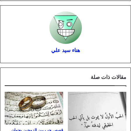
هناء سيد علي
مقالات ذات صلة
قصص حب بين الزوجين بعنوان