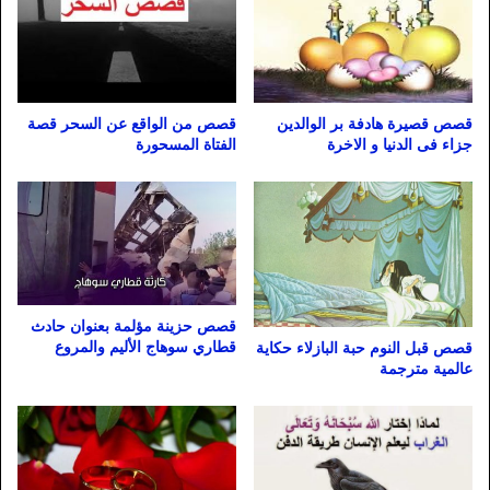
قصص قصيرة هادفة بر الوالدين
قصص من الواقع عن السحر قصة
جزاء فى الدنيا و الاخرة
الفتاة المسحورة
قصص حزينة مؤلمة بعنوان حادث
قطاري سوهاج الأليم والمروع
قصص قبل النوم حبة البازلاء حكاية
عالمية مترجمة