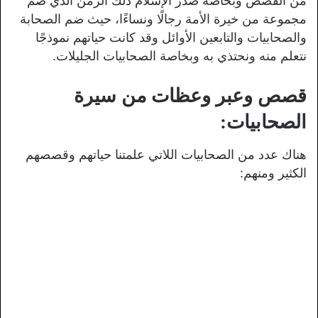
من القصص وبخاصة صدر الإسلام ذلك الزمن الذي ضم
مجموعة من خيرة الأمة رجالًا ونساءًا، حيث ضم الصحابة
والصحابيات والتابعين الأوائل وقد كانت حياتهم نموذجًا
نتعلم منه ونحتذي به وبخاصة الصحابيات الجليلات.
قصص وعبر وعظات من سيرة
الصحابيات:
هناك عدد من الصحابيات اللاتي علمتنا حياتهم وقصصهم
الكثير ومنهم: