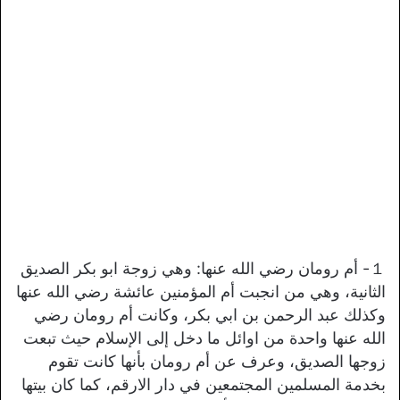
１- أم رومان رضي الله عنها: وهي زوجة ابو بكر الصديق
الثانية، وهي من انجبت أم المؤمنين عائشة رضي الله عنها
وكذلك عبد الرحمن بن ابي بكر، وكانت أم رومان رضي
الله عنها واحدة من اوائل ما دخل إلى الإسلام حيث تبعت
زوجها الصديق، وعرف عن أم رومان بأنها كانت تقوم
بخدمة المسلمين المجتمعين في دار الارقم، كما كان بيتها