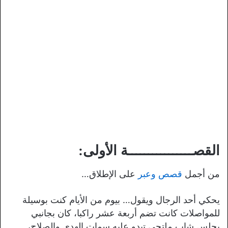
القصــــــــــــــــة الأولى:
من أجمل
قصص وعبر
على الإطلاق…
يحكي أحد الرجال ويقول… بيوم من الأيام كنت بوسيلة
للمواصلات كانت تضم أربعة عشر راكبا، كان بجانبي
يجلس شاب ملتحي تبدو عليه سمات الهدى والصلاح،