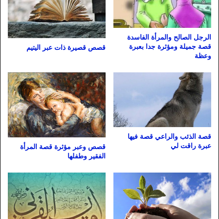
الرجل الصالح والمرأة الفاسدة
قصة جميلة ومؤثرة جدا بعبرة
قصص قصيرة ذات عبر اليتيم
وعظة
قصة الذئب والراعي قصة فيها
عبرة راقت لي
قصص وعبر مؤثرة قصة المرأة
الفقير وطفلها