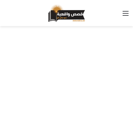
القائمة