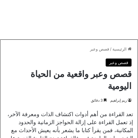
الرئيسية
/
قصص وعبر
قصص وعبر
قصص وعبر واقعية من الحياة
اليومية
ريم إبراهيم
3 دقائق
تعد القراءة من أهم أدوات اكتشاف الذات ومعرفة الآخر،
إذ تعمل القراءة على إزالة الحواجز الزمانية والحدود
المكانية، فمن يقرأ كتابا ما يشعر بأنه يعيش الأحداث مع