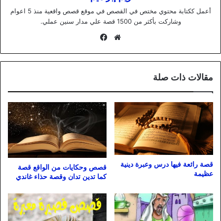
أعمل ككتابة محتوي مختص في القصص في موقع قصص واقعية منذ 5 اعوام
وشاركت بأكثر من 1500 قصة علي مدار سنين عملي.
موقع
فيسبوك
الويب
مقالات ذات صلة
قصة رائعة فيها درس وعبرة دينية
قصص وحكايات من الواقع قصة
عظيمة
كما تدين تدان وقصة حذاء غاندي