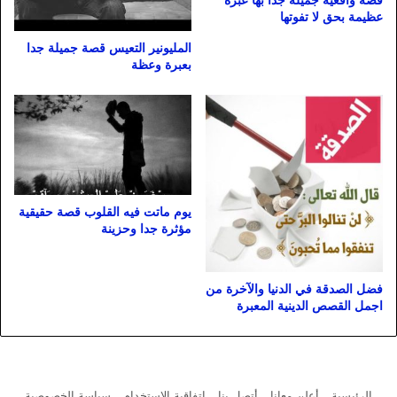
قصة واقعية جميلة جداً بها عبرة
عظيمة بحق لا تفوتها
المليونير التعيس قصة جميلة جدا
بعبرة وعظة
يوم ماتت فيه القلوب قصة حقيقية
مؤثرة جدا وحزينة
فضل الصدقة في الدنيا والآخرة من
اجمل القصص الدينية المعبرة
الرئيسية
أعلن معانا
أتصل بنا
اتفاقية الاستخدام
سياسة الخصوصية