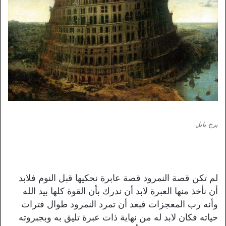
برج بابل
لم تكن قصة النمرود قصة عابرة نحكيها قبل النوم فلابد
أن نأخذ منها العبرة لابد أن ندرك بأن القوة كلها بيد الله
وأنه رب المعجزات فبعد أن تمرد النمرود طوال فترات
حياته فكان لابد له من نهاية ذات عبرة تليق به وبجبروته