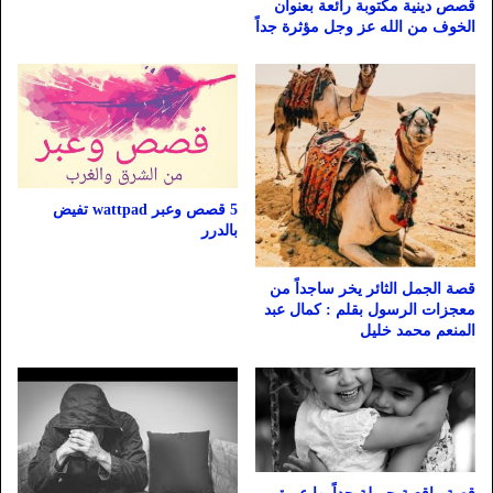
قصص دينية مكتوبة رائعة بعنوان
الخوف من الله عز وجل مؤثرة جداً
5 قصص وعبر wattpad تفيض
بالدرر
قصة الجمل الثائر يخر ساجداً من
معجزات الرسول بقلم : كمال عبد
المنعم محمد خليل