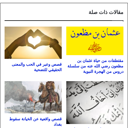
مقالات ذات صلة
مقتطفات من حياة عثمان بن
قصص وعبر في الحب والمعنى
مظعون رضي الله عنه من سلسلة
الحقيقي للتضحية
دروس من الهجرة النبوية
قصص واقعية عن الخيانة سقوط
بغداد