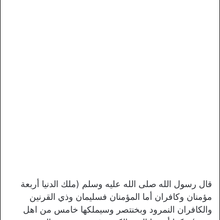
قال رسول الله صلى الله عليه وسلم (ملك الدنيا أربعة
مؤمنان وكافران أما المؤمنان فسليمان وذي القرنين
والكافران النمرود وبخنتصر وسيملكها خامس من اهل