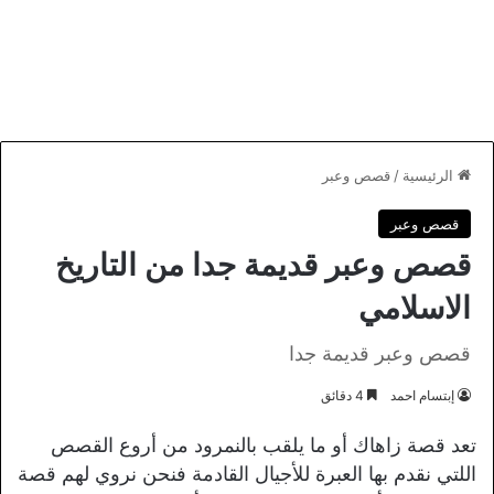
الرئيسية
/
قصص وعبر
قصص وعبر
قصص وعبر قديمة جدا من التاريخ
الاسلامي
قصص وعبر قديمة جدا
إبتسام احمد
4 دقائق
تعد قصة زاهاك أو ما يلقب بالنمرود من أروع القصص
اللتي نقدم بها العبرة للأجيال القادمة فنحن نروي لهم قصة