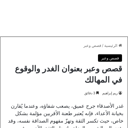
الرئيسية
/
قصص وعبر
قصص وعبر
قصص وعبر بعنوان الغدر والوقوع
في المهالك
ريم إبراهيم
3 دقائق
غدر الأصدقاء جرح عميق، يصعب شفاؤه، وعندما يُقارن
بخيانة الأعداء، فإنه يُعتبر طعنة الأقربين مؤلمة بشكل
خاص، حيث تكسر الثقة وتهزّ مفهوم الصداقة نفسه، وقد