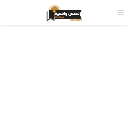
القائمة