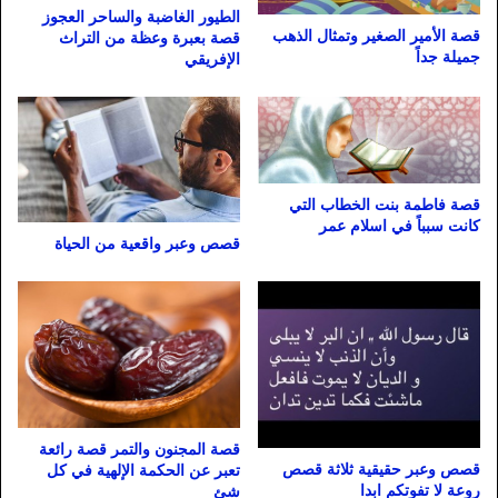
الطيور الغاضبة والساحر العجوز
قصة الأمير الصغير وتمثال الذهب
قصة بعبرة وعظة من التراث
جميلة جداً
الإفريقي
قصة فاطمة بنت الخطاب التي
كانت سبباً في اسلام عمر
قصص وعبر واقعية من الحياة
قصة المجنون والتمر قصة رائعة
قصص وعبر حقيقية ثلاثة قصص
تعبر عن الحكمة الإلهية في كل
روعة لا تفوتكم ابدا
شئ