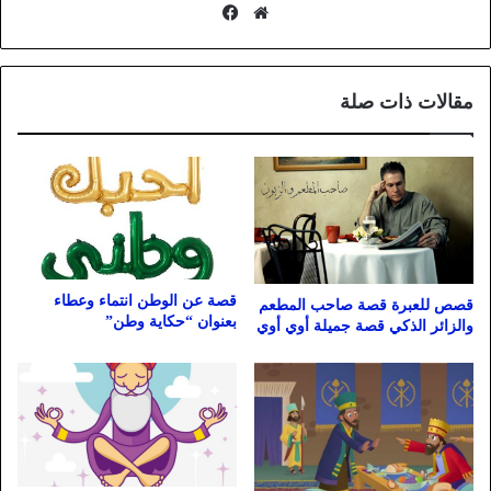
موقع
فيسبوك
الويب
مقالات ذات صلة
قصة عن الوطن انتماء وعطاء
قصص للعبرة قصة صاحب المطعم
بعنوان “حكاية وطن”
والزائر الذكي قصة جميلة أوي أوي