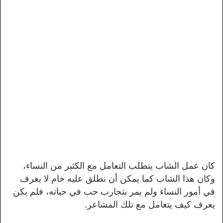
كان عمل الشاب يتطلب التعامل مع الكثير من النساء،
وكان هذا الشاب كما يمكن أن نطلق عليه خام لا يعرف
في أمور النساء ولم يمر بتجارب حب في حياته، فلم يكن
يعرف كيف يتعامل مع تلك المشاعر.