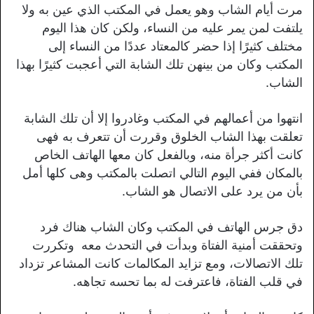
مرت أيام الشاب وهو يعمل في المكتب الذي عين به ولا
يلتفت لمن يمر عليه من النساء، ولكن كان هذا اليوم
مختلف كثيرًا إذا حضر كالمعتاد عددًا من النساء إلى
المكتب وكان من بينهن تلك الشابة التي أعجبت كثيرًا بهذا
الشاب.
انتهوا من أعمالهم في المكتب وغادروا إلا أن تلك الشابة
تعلقت بهذا الشاب الخلوق وقررت أن تتعرف به فهى
كانت أكثر جرأة منه، وبالفعل كان معها الهاتف الخاص
بالمكان ففي اليوم التالي اتصلت بالمكتب وهى كلها أمل
بأن من يرد على الاتصال هو الشاب.
دق جرس الهاتف في المكتب وكان الشاب هناك فرد
وتحققت أمنية الفتاة وبدأت في التحدث معه وتكررت
تلك الاتصالات، ومع تزايد المكالمات كانت المشاعر تزداد
في قلب الفتاة، فاعترفت له بما تحسه تجاهه.