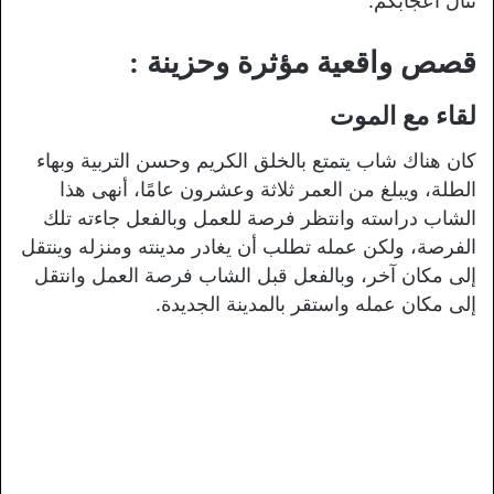
تنال اعجابكم.
قصص واقعية مؤثرة وحزينة :
لقاء مع الموت
كان هناك شاب يتمتع بالخلق الكريم وحسن التربية وبهاء
الطلة، ويبلغ من العمر ثلاثة وعشرون عامًا، أنهى هذا
الشاب دراسته وانتظر فرصة للعمل وبالفعل جاءته تلك
الفرصة، ولكن عمله تطلب أن يغادر مدينته ومنزله وينتقل
إلى مكان آخر، وبالفعل قبل الشاب فرصة العمل وانتقل
إلى مكان عمله واستقر بالمدينة الجديدة.