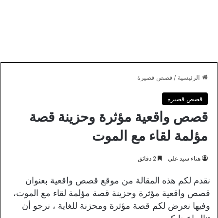
الرئيسية
/
قصص قصيرة
قصص قصيرة
قصص واقعية مؤثرة وحزينة قصة
مؤلمة لقاء مع الموت
هناء سيد علي
2 دقائق
نقدم لكم هذه المقالة من موقع قصص واقعية بعنوان
قصص واقعية مؤثرة وحزينة قصة مؤلمة لقاء مع الموت،
وفيها نعرض لكم قصة مؤثرة ومحزنة للغاية ، نرجو أن