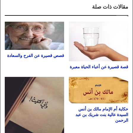
مقالات ذات صلة
قصص قصيرة عن الفرح والسعادة
قصة قصيرة عن أعباء الحياة معبرة
حكاية أم الإمام مالك بن أنس
السيدة عالية بنت شريك بن عبد
الرحمن