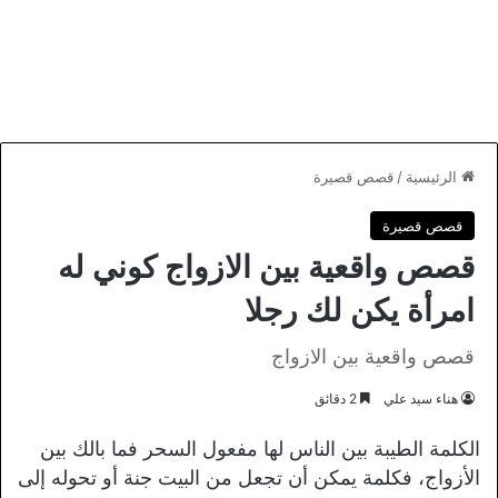
الرئيسية
/
قصص قصيرة
قصص قصيرة
قصص واقعية بين الازواج كوني له
امرأة يكن لك رجلا
قصص واقعية بين الازواج
هناء سيد علي
2 دقائق
الكلمة الطيبة بين الناس لها مفعول السحر فما بالك بين
الأزواج، فكلمة يمكن أن تجعل من البيت جنة أو تحوله إلى