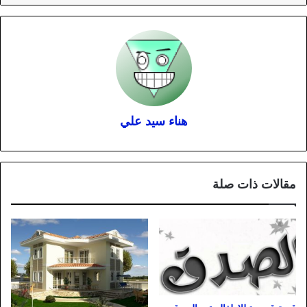
هناء سيد علي
مقالات ذات صلة