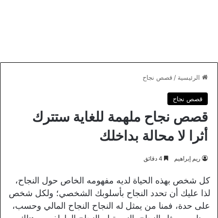
الرئيسية
/
قصص نجاح
قصص نجاح
قصص نجاح ملهمة للغاية ستترك
أثرا لا محالة بداخلك
ريم إبراهيم
4 دقائق
كل شخص بهذه الحياة لديه مفهومه الخاص حول النجاح،
لذا عليك أن تحدد النجاح بأسلوبك الشخصي؛ ولكل شخص
على حدة، فمنا من يمثل له النجاح النجاح المالي وحسب،