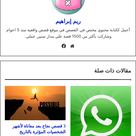
ريم إبراهيم
أعمل ككتابة محتوي مختص في القصص في موقع قصص واقعية منذ 5 اعوام
وشاركت بأكثر من 1500 قصة علي مدار سنين عملي.
موقع
فيسبوك
الويب
مقالات ذات صلة
3 قصص نجاح بعد معاناة لأشهر
الشخصيات المؤثرة بالتاريخ