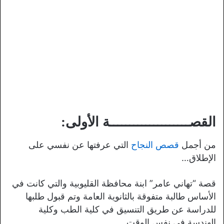
القصــــــــــــــــــــة الأولى:
من أجمل
قصص النجاح
التي عرفتها عن نفسي على
الإطلاق…
قصة “تهاني عامر” ابنة محافظة القليوبية والتي كانت في
الأساس طالبة متفوقة بالثانوية العامة وتم قبول طلبها
للدراسة عن طريق التنسيق في كلية الطب وكلية
الهندسة في نفس الوقت.