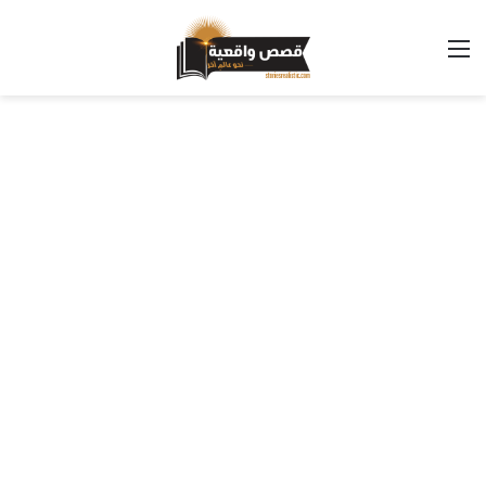
القائمة