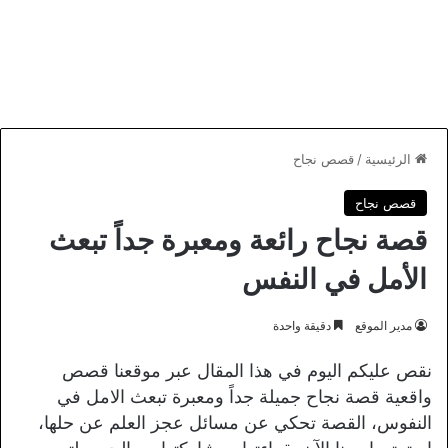
الرئيسية
/
قصص نجاح
قصص نجاح
قصة نجاح رائعة ومعبرة جداً تبعث
الأمل في النفس
مدير الموقع
دقيقة واحدة
نقص عليكم اليوم في هذا المقال عبر موقعنا قصص
واقعية قصة نجاح جميلة جداً ومعبرة تبعث الامل في
النفوس، القصة تحكي عن مسائل عجز العلم عن حلها،