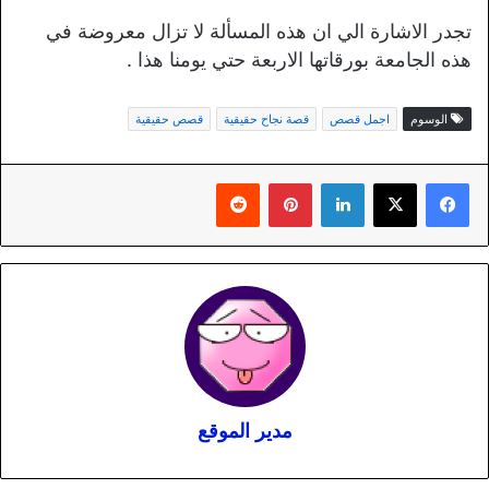
تجدر الاشارة الي ان هذه المسألة لا تزال معروضة في
هذه الجامعة بورقاتها الاربعة حتي يومنا هذا .
الوسوم
اجمل قصص
قصة نجاح حقيقية
قصص حقيقية
لينكدإن
بينتيريست
مدير الموقع