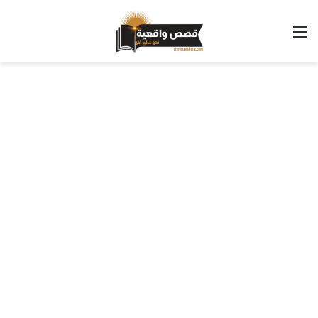
القائمة