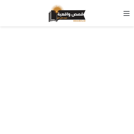
القائمة