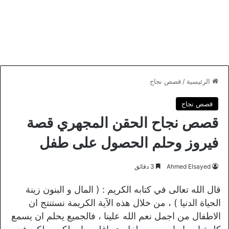
الرئيسية
/
قصص نجاح
قصص نجاح
قصص نجاح الحقن المجهري قصة
فيروز وحلم الحصول على طفل
Ahmed Elsayed
3 دقائق
قال الله تعالى في كتابه الكريم : ( المال و البنون زينة
الحياة الدنيا ) ، من خلال هذه الآية الكريمة نستنتج ان
الاطفال من اجمل نعم الله علينا ، فالجميع يحلم ان يسمع