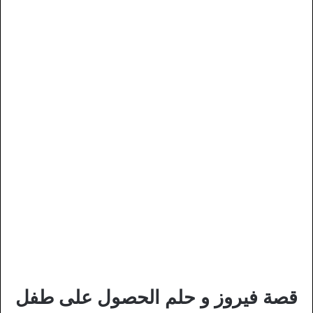
قصة فيروز و حلم الحصول على طفل