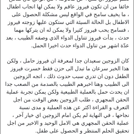
خائفا من ان تكون فيروز عاقم ولا يمكن لها انجاب اطفال
، ما يخيف سامح في الواقع ليس مشكلة الحصول على
الاطفال بل الحالة السيئة التي ستكون عليها زوجته فيروز
، فسامح يحب فيروز كثيرا ولا يمكن له ان يتركها مهما
حدث ، بدأت فيروز تتناول الدواء الذي وصفه الطبيب ، بعد
عدّة اشهر من تناول الدواء حدث اخيرا الحمل.
كان الزوجين سعيدان جدا لمعرفة ان فيروز حامل ، ولكن
هذا الخبر سرعان ما تبدل الى حزن فقط خسرت فيروز
الطفل دون ان تدري سبب حدوث ذلك ، اتجه الزوجين
الى الطبيب وهنا اخبرهم الطبيب بالصدمة من الصعب جدا
ان يحدث حمل بالعملية الطبيعية ولكن يمكن تجربة عملية
الحقن المجهري ، طلب الزوجين بعض الوقت من اجل
التعرف و القراءة اكثر عن هذه العملية و مدى نسبة
نجاحها ، في النهاية لم يكن امام الزوجين اي خيار آخر ،
عملية الحقن المجهري هي الامل الوحيد و الاخير من اجل
تحقيق الحلم المنتظر و الحصول على طفل.