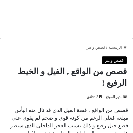
الرئيسية
/
قصص وعبر
قصص وعبر
قصص من الواقع , الفيل و الخيط
الرفيع !
مدير الموقع
2 دقائق
قصص من الواقع , قصة الفيل الذى قد نال منه اليأس
مبلغة فعلى الرغم من كونة قوى و ضخم لم يقوى على
قطع حبل رفيع و ذلك بسبب العجز الداخلى الذى سيطر