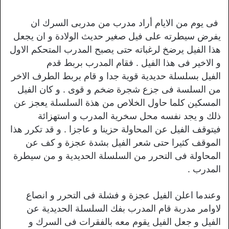
فى يوم من الايام أراد مدرب من مدربى السرك ان
يفرض سيطرته على فيل صغير حديث الولادة و ان يجعل
هذا الفيل يرضخ لرغباته حتى يصبح المدرب المتحكم الاول
و الاخير فى هذا الفيل . فقام المدرب بربط قدم
الفيل بسلسلة حديدية قوية جدا و قام بربط الطرف الاخر
من السلسة فى جزع شجرة ضخم و قوى . و كان الفيل
المسكين كلما حاول الخلاص من هذة السلسلة يعجز عن
ذلك و يجد نفسه محل سخرية المدرب و استهزائة
فيتوقف الفيل عن المحاولة حزينا و عاجزا . و قد تكرر هذا
الموقف كثيرا حتى شعر الفيل بشدة عجزة و كف عن
المحاولة فى التحرر من السلسلة الحديدية و من سيطرة
المدرب .
وعندما اعلن الفيل عجزة و فشلة فى التحرر و انصاع
لاوامر مدربة قام المدرب بفك السلسلة الحديدية عن
الفيل و جعل الفيل يقوم معه بالفقرات فى السرك و