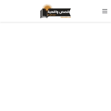
القائمة