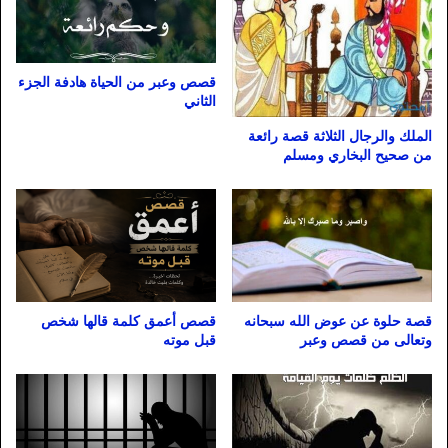
قصص وعبر من الحياة هادفة الجزء
الثاني
الملك والرجال الثلاثة قصة رائعة
من صحيح البخاري ومسلم
قصة حلوة عن عوض الله سبحانه
قصص أعمق كلمة قالها شخص
وتعالى من قصص وعبر
قبل موته