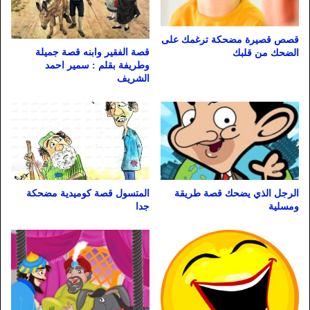
قصص قصيرة مضحكة ترغمك على
قصة الفقير وابنه قصة جميلة
الضحك من قلبك
وطريفة بقلم : سمير احمد
الشريف
الرجل الذي يضحك قصة طريقة
المتسول قصة كوميدية مضحكة
ومسلية
جدا