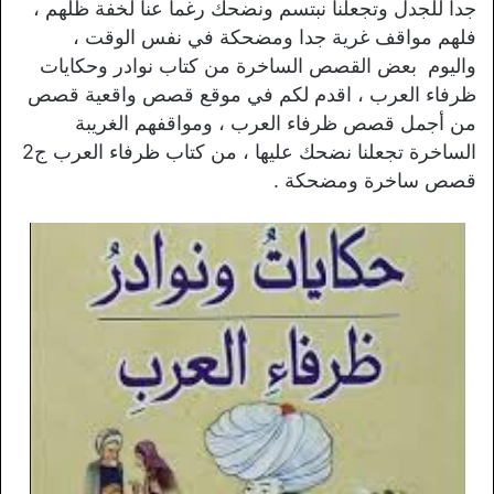
جدا للجدل وتجعلنا نبتسم ونضحك رغما عنا لخفة ظلهم ،
فلهم مواقف غرية جدا ومضحكة في نفس الوقت ،
واليوم بعض القصص الساخرة من كتاب نوادر وحكايات
ظرفاء العرب ، اقدم لكم في موقع قصص واقعية قصص
من أجمل قصص ظرفاء العرب ، ومواقفهم الغريبة
الساخرة تجعلنا نضحك عليها ، من كتاب ظرفاء العرب ج2
قصص ساخرة ومضحكة .