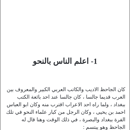
1- اعلم الناس بالنحو
كان الجاحظ الاديب والكاتب العربي الكبير والمعروف بين
العرب قديما جالسا ، كان جالسا عند احد بائعة الكتب
ببغداد ، ولما راه احد الاعراب اقترب منه وكان ابو العباس
احمد بن يحيى ، وكان الرجل من كبار علماء النحو في تلك
الفرة ببغداد والبصرة ، في ذلك الوقت وهنا قال له
الجاحظ وهو يبتسم :