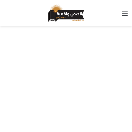
القائمة