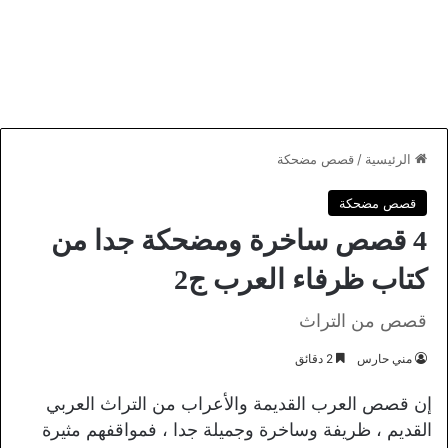
الرئيسية
/
قصص مضحكة
قصص مضحكة
4 قصص ساخرة ومضحكة جدا من
كتاب ظرفاء العرب ج2
قصص من التراث
مني حارس
2 دقائق
إن قصص العرب القديمة والأعراب من التراث العربي
القديم ، ظريفة وساخرة وجميلة جدا ، فمواقفهم مثيرة