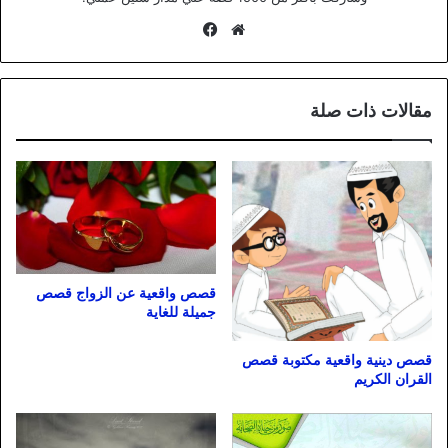
موقع
فيسبوك
الويب
مقالات ذات صلة
قصص واقعية عن الزواج قصص
جميلة للغاية
قصص دينية واقعية مكتوبة قصص
القران الكريم