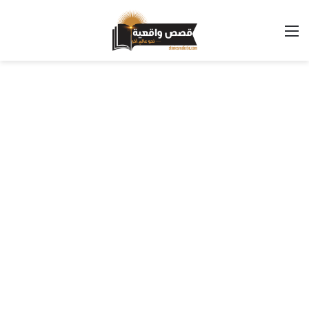
القائمة