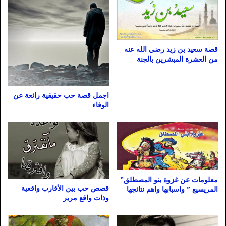
قصة سعيد بن زيد رضي الله عنه
من العشرة المبشرين بالجنة
اجمل قصة حب حقيقية رائعة عن
الوفاء
معلومات عن غزوة بنو المصطلق”
قصص حب بين الأقارب واقعية
المريسيع ” واسبابها واهم نتائجها
وذات واقع مرير