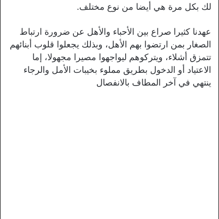
لك بكل مرة هي أيضا من نوع مختلف.
عهدنا كثيرا صراع بين الأحباء والأهل عن ضرورة ارتباط
الصغار بمن ارتضوا بهم الأهل، وبذلك يجعلوا قلوب أبنائهم
تتمزق أشلاء، ويتركوهم ليواجهوا مصيرا مجهولا، إما
الاعتياد أو الدخول بطريق مملوء بخيبات الأمل والرجاء
ينتهي في آخر المطاف بالانفصال