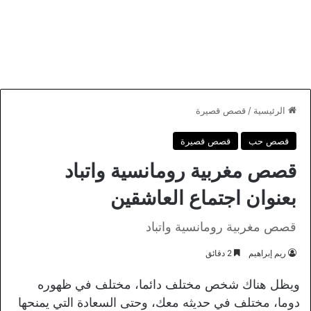
الرئيسية
/
قصص قصيرة
قصص حب
قصص قصيرة
قصص مغربية رومانسية واتباد
بعنوان اجتماع العاشقين
قصص مغربية رومانسية واتباد
ريم إبراهيم
2 دقائق
ويظل هناك شخص مختلف دائما، مختلف في ظهوره
دوما، مختلف في حديثه معك، وحتى السعادة التي يمنحها