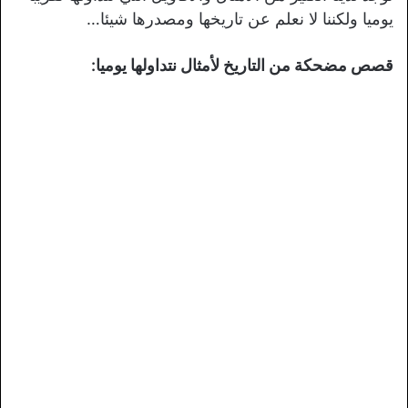
يوميا ولكننا لا نعلم عن تاريخها ومصدرها شيئا…
قصص مضحكة من التاريخ لأمثال نتداولها يوميا: