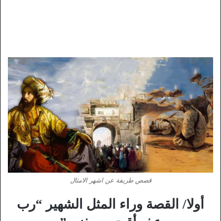
قصص طريفة عن اشهر الامثال
أولا/ القصة وراء المثل الشهير “رب