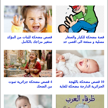
قصة مضحكة للكبار والصغار
قصص مضحكة للبنات من المؤكد
مسلية و ممتعة الى اقصى حد
ستغير مزاجك بالكامل
10 قصص مضحكة باللهجة
4 قصص مضحكة جزائرية تموت
الجزائرية الدارجة مضحكة للغاية
من الضحك