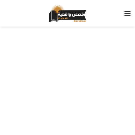
القائمة