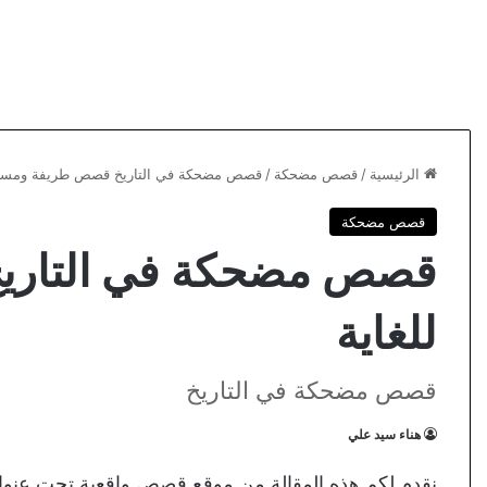
الرئيسية
/
قصص مضحكة
/
قصص مضحكة في التاريخ قصص طريفة ومسلية
قصص مضحكة
قصص مضحكة في التاري
للغاية
قصص مضحكة في التاريخ
هناء سيد علي
نقدم لكم هذه المقالة من موقع قصص واقعية تحت ع