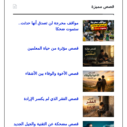
قصص مميزة
مواقف محرجة لن تصدق أنها حدثت..
ستموت ضحكا
قصص مؤثرة من حياة المعلمين
قصص الأخوة والوفاء بين الأشقاء
قصص الفقر الذي لم يكسر الإرادة
قصص مضحكة عن التقنية والجيل الجديد