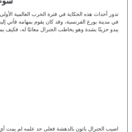
سوء 
في مدينة بورغ الفرنسية، وقد كان يقوم بمهامه فأتي إلي
يبدو حزينًا بشدة وهو يخاطب الجنرال معاتبًا له، فكيف يم
اصيب الجنرال باتون بالدهشة فعلى حد علمه لم يمت أي 