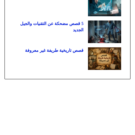
5 قصص مضحكة عن التقنيات والجيل
الجديد
قصص تاريخية طريفة غير معروفة