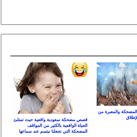
لمضحكة والمعبرة من
إطلاق
قصص مضحكة سعودية واقعية حيث تمتلئ
الحياة الواقعية بالكثير من المواقف
المضحكة التي تجعلنا نبتسم عند سماعها