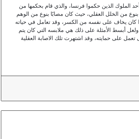
حد الملوك الذين حكموا فرنسا، والذي قام بحكمها من
الملك كان مصابًا بنوع من الخلل العقلي، حيث كان مصابًا بنوع من الوهم
ا كان يخاف على نفسه من الكسر، وقد تعامل في حياته
لعل أبسط الأمثلة على ذلك هي ملابسه التي كان يتم
ى تعمل على حمايته، وقد اشتهرت تلك الاصابة العقلية