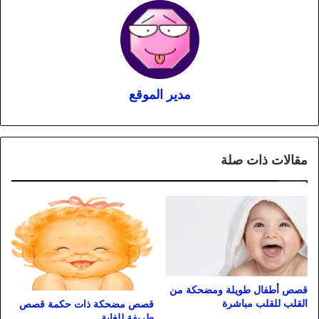
مدير الموقع
مقالات ذات صلة
قصص أطفال طويلة ومضحكة من
القلب للقلب مباشرة
قصص مضحكة ذات حكمة قصص
طريفة للغاية