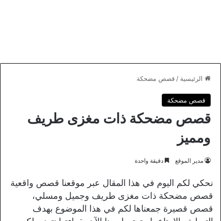
الرئيسية
/
قصص مضحكة
قصص مضحكة
قصص مضحكة ذات مغزى طريف
ومميز
مدير الموقع
دقيقة واحدة
نحكي لكم اليوم في هذا المقال عبر موقعنا قصص واقعية
قصص مضحكة ذات مغزى طريف وجميل ومسلي،
قصص قصيرة جمعناها لكم في هذا الموضوع بهدف