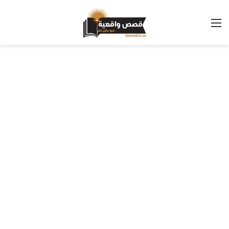
القائمة