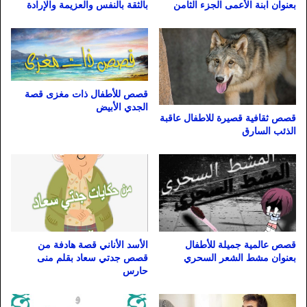
بعنوان ابنة الأعمى الجزء الثامن
بالثقة بالنفس والعزيمة والإرادة
قصص للأطفال ذات مغزى قصة
الجدي الأبيض
قصص ثقافية قصيرة للاطفال عاقبة
الذئب السارق
قصص عالمية جميلة للأطفال
الأسد الأناني قصة هادفة من
بعنوان مشط الشعر السحري
قصص جدتي سعاد بقلم منى
حارس