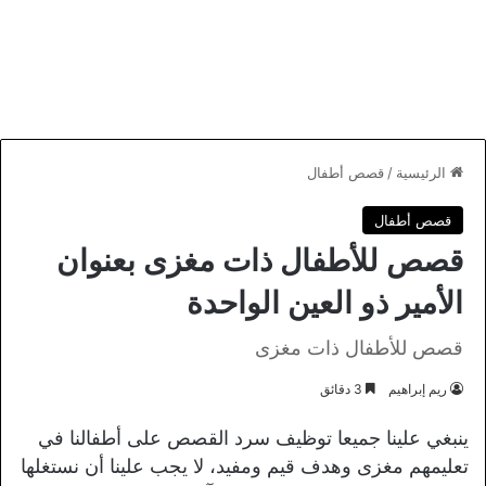
الرئيسية
/
قصص أطفال
قصص أطفال
قصص للأطفال ذات مغزى بعنوان
الأمير ذو العين الواحدة
قصص للأطفال ذات مغزى
ريم إبراهيم
3 دقائق
ينبغي علينا جميعا توظيف سرد القصص على أطفالنا في
تعليمهم مغزى وهدف قيم ومفيد، لا يجب علينا أن نستغلها