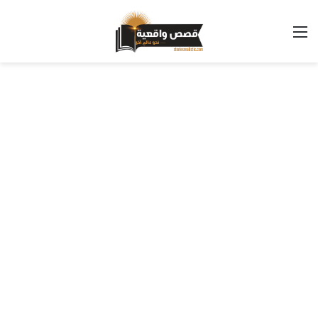
القائمة