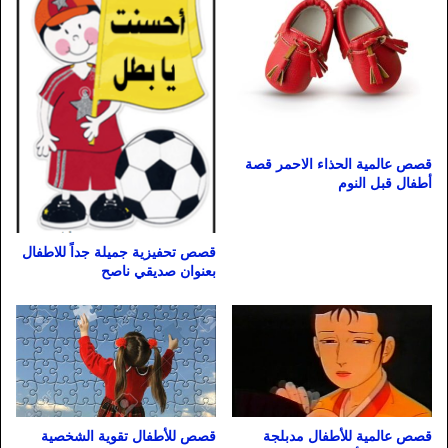
قصص عالمية الحذاء الاحمر قصة
أطفال قبل النوم
قصص تحفيزية جميلة جداً للاطفال
بعنوان صديقي ناصح
قصص عالمية للأطفال مدبلجة
قصص للأطفال تقوية الشخصية