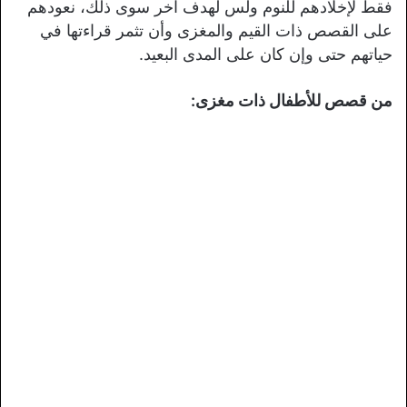
فقط لإخلادهم للنوم ولس لهدف آخر سوى ذلك، نعودهم
على القصص ذات القيم والمغزى وأن تثمر قراءتها في
حياتهم حتى وإن كان على المدى البعيد.
من قصص للأطفال ذات مغزى: