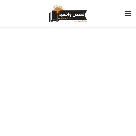
القائمة