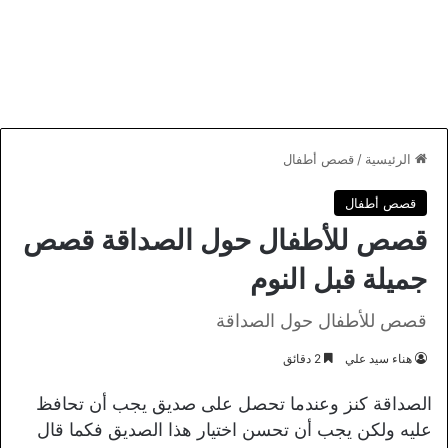
الرئيسية
/
قصص أطفال
قصص أطفال
قصص للأطفال حول الصداقة قصص
جميلة قبل النوم
قصص للأطفال حول الصداقة
هناء سيد علي
2 دقائق
الصداقة كنز وعندما تحصل على صديق يجب أن تحافظ
عليه ولكن يجب أن تحسن اختيار هذا الصديق فكما قال