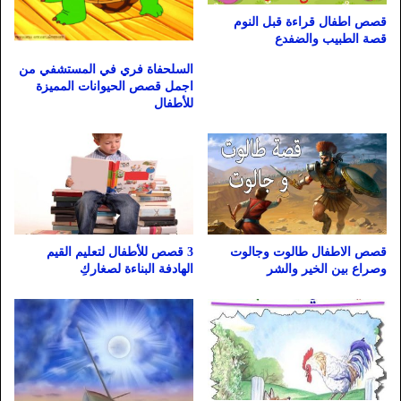
قصص اطفال قراءة قبل النوم
قصة الطبيب والضفدع
السلحفاة فري في المستشفي من
اجمل قصص الحيوانات المميزة
للأطفال
قصص الاطفال طالوت وجالوت
3 قصص للأطفال لتعليم القيم
وصراع بين الخير والشر
الهادفة البناءة لصغاركِ