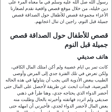
رسول الله صل الله عليه وسلم في ما معناه المرء على
دين خليله، من خلال موقع قصص واقعية نقدم لصغارنا
الأعزاء مجموعة قصص للأطفال حول الصداقة قصص
جميلة قبل النوم، راجين ان تنال اعجابهم.
قصص للأطفال حول الصداقة قصص
جميلة قبل النوم
هاتف صديقي
كانت تمر بي ايام عصيبة ولم أكن امتلك المال الكافي،
ولكن تعرض في تلك الفترة جدي إلى المرض وأوصى
الطبيب ببعض الأدوية التي يجب أن يتناولها في هذه الحاله
المرضية، فبدأت ابحث عن طريقة لأحصل على المال حتى
أحضر الدواء الذي يحتاجه جدي، وهنا طرأ في ذهني
صديقي ولم اتردد فهاتفته وأخبرته بالحال وطلبت منه
بعض المال لأحضر الدواء لجدي، فأخبرني أن امهله حتى