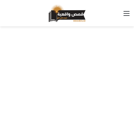
القائمة