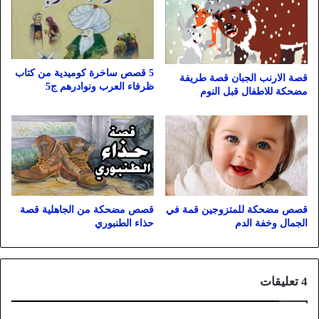
5 قصص ساخرة كوميدية من كتاب
قصة الارنب الجبان قصة طريفة
ظرفاء العرب ونوادرهم ج5
مضحكة للاطفال قبل النوم
قصص مضحكة للمتزوجين قمة في
قصص مضحكة من الجاهلية قصة
الجمال وخفة الدم
حذاء الطنبوري
‫4 تعليقات