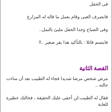
فى الحقل
فانصرف الغبى وقام بعمل ما قاله له المزارع
وفى الصباح وجدا الحقل مليئ بالنمل..
فابتسم قائلا : بالتأكيد هذا بقر صغير ..!!
القصة الثانية
مرض شخص مرضا شديدا فجاء له الطبيب بعد أن ساءت
حالته ..
فقال له الطبيب:لن أخفى عليك الحقيقة ، فحالتك خطيرة
للغاية