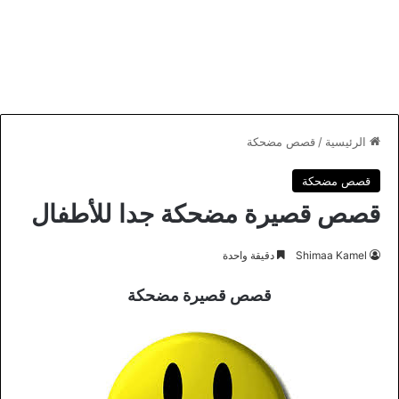
الرئيسية
/
قصص مضحكة
قصص مضحكة
قصص قصيرة مضحكة جدا للأطفال
Shimaa Kamel
دقيقة واحدة
قصص قصيرة مضحكة