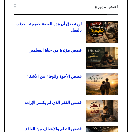
قصص مميزة
لن تصدق أن هذه القصة حقيقية.. حدثت
بالفعل
قصص مؤثرة من حياة المعلمين
قصص الأخوة والوفاء بين الأشقاء
قصص الفقر الذي لم يكسر الإرادة
قصص الظلم والإنصاف من الواقع