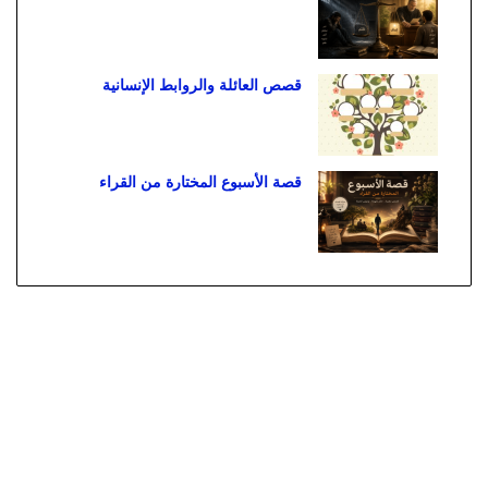
قصص العائلة والروابط الإنسانية
قصة الأسبوع المختارة من القراء