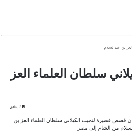
عز بن عبدالسلام
ني سلطان العلماء العز
2 دقائق
ن قصص قصيرة لنجيب الكيلاني سلطان العلماء العز بن
سلام من الشام إلى مصر