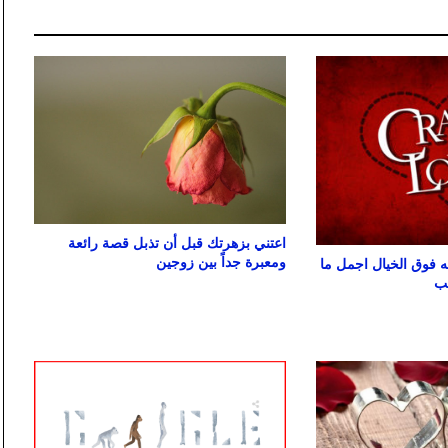
اعتني بزهرتك قبل أن تذبل قصة رائعة
ومعبرة جداً بين زوجين
فوق الخيال اجمل ما
حب