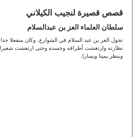
قصص قصيرة لنجيب الكيلاني
سلطان العلماء العز بن عبدالسلام
تجول العز بن عبد السلام في الشوارع، وكان منفعلا جد
نظارته وارتعشت أطرافه وجسده وحتى ارتعشت شعيرات 
وينظر يمينا ويسارا.