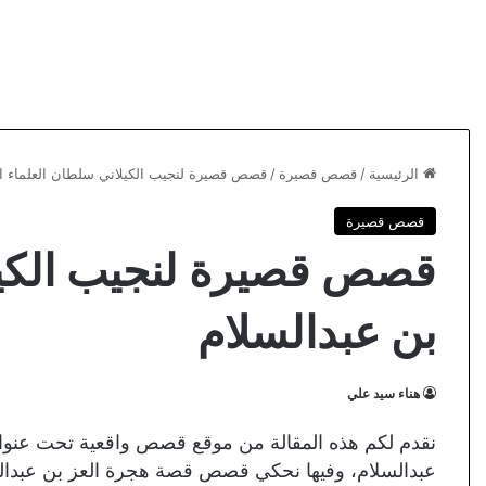
الرئيسية
/
قصص قصيرة
/
قصص قصيرة لنجيب الكيلاني سلطان العلماء ال
قصص قصيرة
قصص قصيرة لنجيب الكيلا
بن عبدالسلام
هناء سيد علي
نقدم لكم هذه المقالة من موقع قصص واقعية تحت عنوا
عبدالسلام، وفيها نحكي قصص قصة هجرة العز بن عبدال