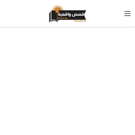
القائمة