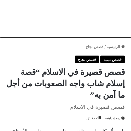
الرئيسية
/
قصص نجاح
قصص دينية
قصص نجاح
قصص قصيرة في الاسلام “قصة
إسلام شاب واجه الصعوبات من أجل
ما آمن به”
قصص قصيرة في الاسلام
ريم إبراهيم
2 دقائق