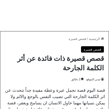
الرئيسية
/
قصص قصيرة
قصص قصيرة
قصص قصيرة ذات فائدة عن أثر
الكلمة الجارحة
مدير الموقع
2 دقائق
قصة اليوم قصة تحمل عبرة وعظة مفيدة جداً تتحدث عن
اثر الكلمة الجارحة التي تصيب النفس بالوجع والالم ولا
يمكن نسيانها مهما حاول الانسان ان يسامح ويغفر، قصة