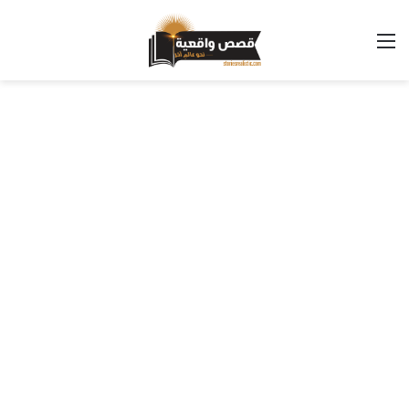
القائمة