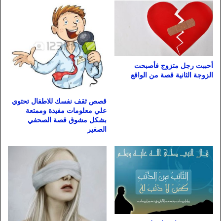
أحببت رجل متزوج فأصبحت
الزوجة الثانية قصة من الواقع
قصص ثقف نفسك للاطفال تحتوي
علي معلومات مفيدة وممتعة
بشكل مشوق قصة الصحفي
الصغير