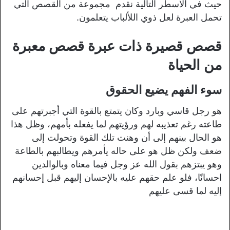
حيث في الاسطر التالية نقدم مجموعة من القصص التي
تحمل العبرة لعل ذوي اللألباب يتعلمون.
قصص قصيرة ذات عبرة قصص معبرة
من الحياة
سوء الفهم يضيع الحقوق
هو رجل قاسي وبارد وكان يتمتع بالقوة التي أجبرتهم على
طاعته رغم تعذيبه لهم ورؤيتهم لما يفعله بأمهم، وظل هذا
هو الحال بينهم إلى أن وهنت تلك القوة وتحولت إلى
ضعف ولكن ظل هو على حاله يأمرهم ويطالبهم بالطاعة
وهو يبتزهم بقول الله عز وجل فيما معناه وبالوالدين
احسانًا، فلو علم حقهم عليه بالإحسان إليهم قبل إحسانهم
إليه لما قسى عليهم