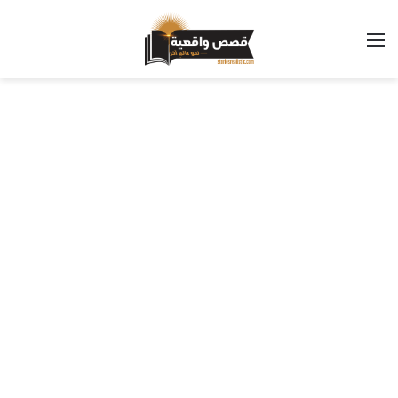
القائمة