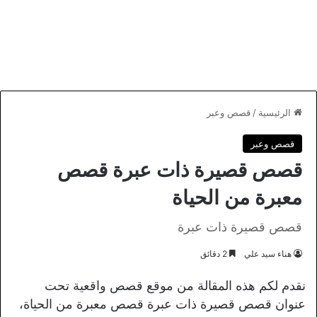
الرئيسية
/
قصص وعبر
قصص وعبر
قصص قصيرة ذات عبرة قصص
معبرة من الحياة
قصص قصيرة ذات عبرة
هناء سيد علي
2 دقائق
نقدم لكم هذه المقالة من موقع قصص واقعية تحت
عنوان قصص قصيرة ذات عبرة قصص معبرة من الحياة،