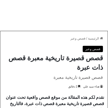
الرئيسية
/
قصص وعبر
قصص وعبر
قصص قصيرة تاريخية معبرة قصص
ذات عبرة
قصص قصيرة تاريخية معبرة
هناء سيد علي
2 دقائق
نقدم لكم هذه المقالة من موقع قصص واقعية تحت عنوان
قصص قصيرة تاريخية معبرة قصص ذات عبرة، فالتاريخ