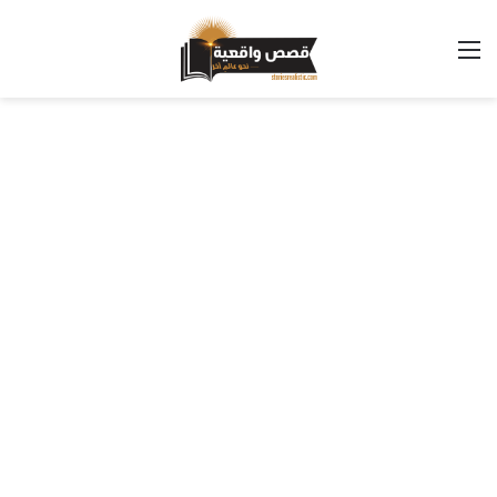
القائمة