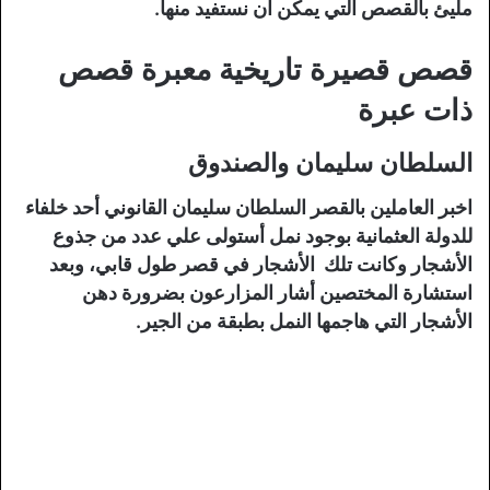
مليئ بالقصص التي يمكن ان نستفيد منها.
قصص قصيرة تاريخية معبرة قصص
ذات عبرة
السلطان سليمان والصندوق
اخبر العاملين بالقصر السلطان سليمان القانوني أحد خلفاء
للدولة العثمانية بوجود نمل أستولى علي عدد من جذوع
الأشجار وكانت تلك الأشجار في قصر طول قابي، وبعد
استشارة المختصين أشار المزارعون بضرورة دهن
الأشجار التي هاجمها النمل بطبقة من الجير.