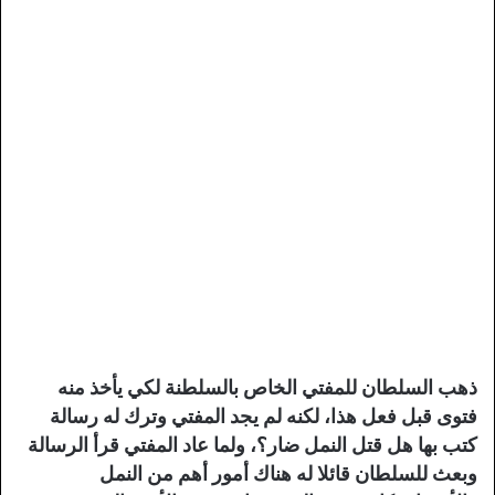
ذهب السلطان للمفتي الخاص بالسلطنة لكي يأخذ منه
فتوى قبل فعل هذا، لكنه لم يجد المفتي وترك له رسالة
كتب بها هل قتل النمل ضار؟، ولما عاد المفتي قرأ الرسالة
وبعث للسلطان قائلا له هناك أمور أهم من النمل