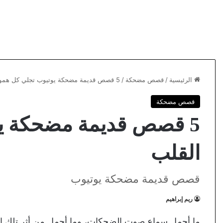
الرئيسية
/
قصص مضحكة
/
5 قصص قديمة مضحكة يوتيوب تجلي كل هموم القلب
قصص مضحكة
5 قصص قديمة مضحكة ي
القلب
قصص قديمة مضحكة يوتيوب
ريم إبراهيم
ما أجمل سماع صوت الضحكات، وما أجمل من أثر تلك ال