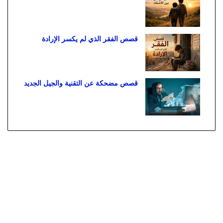
قصص الفقر الذي لم يكسر الإرادة
قصص مضحكة عن التقنية والجيل الجديد