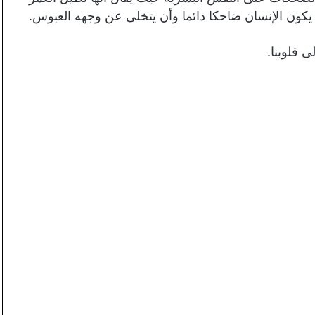
 يكون الإنسان ضاحكا دائما وأن يتخلى عن وجهه العبوس.
 قلوبنا.