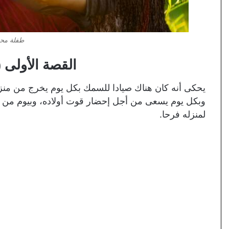
طفلة محب
القصة الأولى 
يحكى أنه كان هناك صيادا للسمك بكل يوم يخرج من م
وبكل يوم يسعى من أجل إحضار قوت أولاده، وبيوم من الأ
لمنزله فرحا.