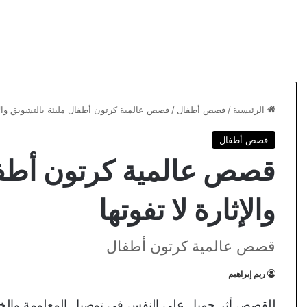
الرئيسية
/
قصص أطفال
/
قصص عالمية كرتون أطفال مليئة بالتشويق والإثا
قصص أطفال
قصص عالمية كرتون أطفا
والإثارة لا تفوتها
قصص عالمية كرتون أطفال
ريم إبراهيم
للقصص أثر جميل على النفس في توصيل المعلومة والخلق