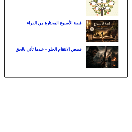
قصة الأسبوع المختارة من القراء
قصص الانتقام الحلو – عندما تأتي بالحق