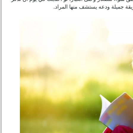
قة جميلة ودعه يستشف منها المراد.