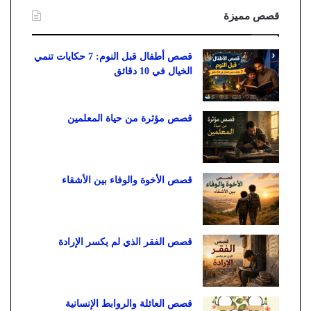
قصص مميزة
قصص أطفال قبل النوم: 7 حكايات تنمي
الخيال في 10 دقائق
قصص مؤثرة من حياة المعلمين
قصص الأخوة والوفاء بين الأشقاء
قصص الفقر الذي لم يكسر الإرادة
قصص العائلة والروابط الإنسانية