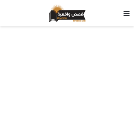
القائمة