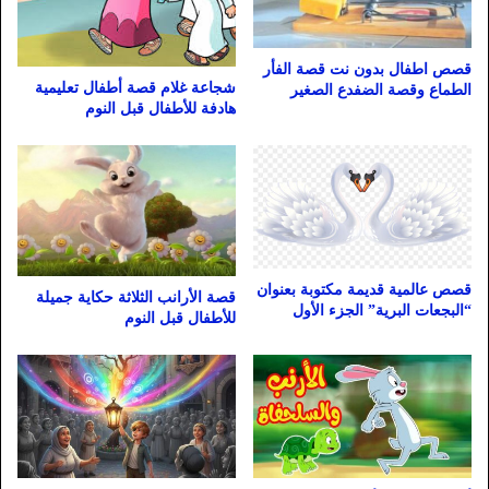
قصص اطفال بدون نت قصة الفأر
شجاعة غلام قصة أطفال تعليمية
الطماع وقصة الضفدع الصغير
هادفة للأطفال قبل النوم
قصص عالمية قديمة مكتوبة بعنوان
قصة الأرانب الثلاثة حكاية جميلة
“البجعات البرية” الجزء الأول
للأطفال قبل النوم