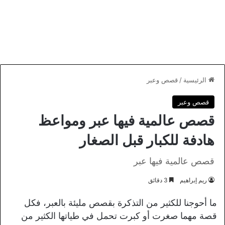
الرئيسية
/
قصص وعبر
قصص وعبر
قصص عالمية فيها عبر ومواعظ
هادفة للكبار قبل الصغار
قصص عالمية فيها عبر
ريم إبراهيم
3 دقائق
ما أحوجنا للكثير من التذكرة بقصص مليئة بالعبر، فكل
قصة مهما صغرت أو كبرت تحمل في طياتها الكثير من