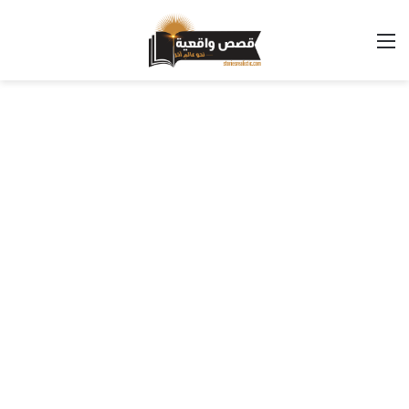
القائمة