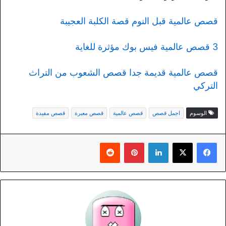
قصص عالمية قبل النوم قصة الكلبة العجيبة
3 قصص عالمية فيس بوك مؤثرة للغاية
قصص عالمية قديمة جدا قصص الشعوب من التراث
التركي
الوسوم
اجمل قصص
قصص عالمية
قصص معبرة
قصص مفيدة
لينكدإن
بينتيريست