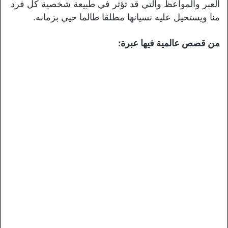
العبر والمواعظ والتي قد تؤثر في طبيعة شخصية كل فرد
منا ويستحيل عليه نسيانها مطلقا طالما حيي بزمانه.
من قصص عالمية فيها عبرة: