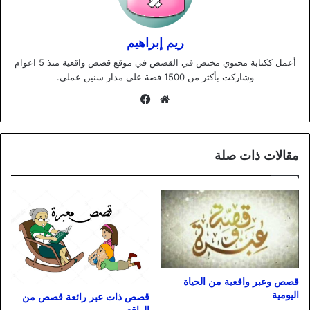
ريم إبراهيم
أعمل ككتابة محتوي مختص في القصص في موقع قصص واقعية منذ 5 اعوام
وشاركت بأكثر من 1500 قصة علي مدار سنين عملي.
موقع
فيسبوك
الويب
مقالات ذات صلة
قصص وعبر واقعية من الحياة
اليومية
قصص ذات عبر رائعة قصص من