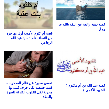
قصة دينية رائعة عن الثقة بالله عز
وجل
قصة أم كثوم الأموية أول مهاجرة
من النساء بقلم : سيد عبد الله
الرفاعي
قصص معبرة عن عالم المخدرات،
قصة عبد الله بن أم مكتوم (
قصة حقيقية بكل حرف كتب بها
الشهيد الأعمى )
محزنة لكل القلوب القارئة للعبرة
والعظة