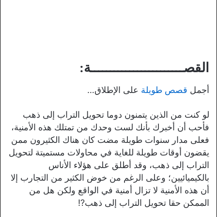
القصــــــــــــــــــــــــة:
أجمل
قصص طويلة
على الإطلاق…
لو كنت من الذين يتمنون دوما تحويل التراب إلى ذهب
فأحب أن أخبرك بأنك لست وحدك من تمتلك هذه الأمنية،
فعلى مدار سنوات طويلة مضت كان هناك الكثيرون ممن
يقضون أوقات طويلة للغاية في محاولات مستميتة لتحويل
التراب إلى ذهب، وقد أطلق على هؤلاء الأناس
بالكيميائيين؛ وعلى الرغم من خوض الكثير من التجارب إلا
أن هذه الأمنية لا تزال أمنية في الواقع ولكن هل من
الممكن حقا تحويل التراب إلى ذهب?!