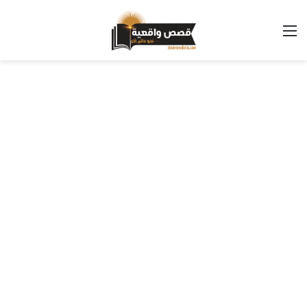
القائمة