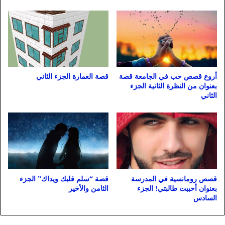
أروع قصص حب في الجامعة قصة
قصة العمارة الجزء الثاني
بعنوان من النظرة الثانية الجزء
الثاني
قصص رومانسية في المدرسة
قصة “سلم قلبك ويداك” الجزء
بعنوان أحببت طالبتي! الجزء
الثامن والأخير
السادس