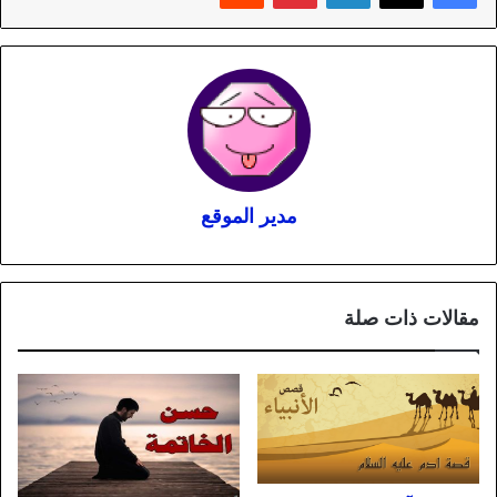
مدير الموقع
مقالات ذات صلة