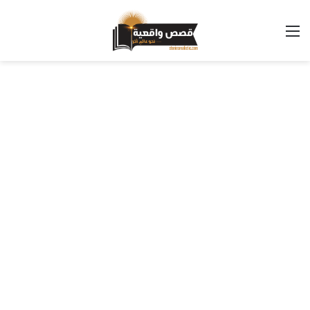
القائمة