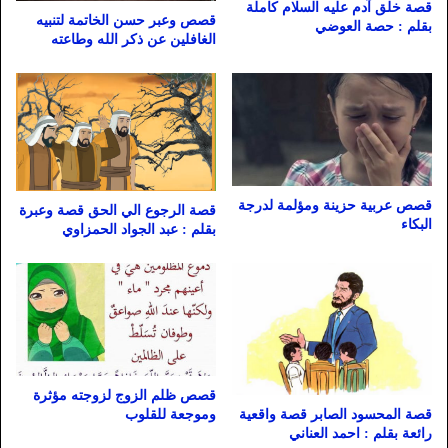
قصة خلق آدم عليه السلام كاملة
قصص وعبر حسن الخاتمة لتنبيه
بقلم : حصة العوضي
الغافلين عن ذكر الله وطاعته
قصص عربية حزينة ومؤلمة لدرجة
قصة الرجوع الي الحق قصة وعبرة
البكاء
بقلم : عبد الجواد الحمزاوي
قصص ظلم الزوج لزوجته مؤثرة
قصة المحسود الصابر قصة واقعية
وموجعة للقلوب
رائعة بقلم : احمد العناني