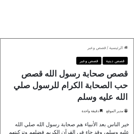
الرئيسية
/
قصص وعبر
قصص دينية
قصص وعبر
قصص صحابة رسول الله قصص
حب الصحابة الكرام للرسول صلي
الله عليه وسلم
مدير الموقع
دقيقة واحدة
خير الناس بعد الأنبياء هم صحابة رسول الله صلي الله
عليه وسلم، وقد جاء في القرآن الكريم فضلهم وتزكيتهم