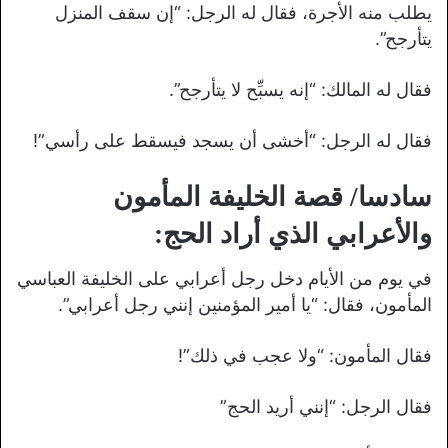
يطلب منه الأجرة، فقال له الرجل: “إن سقف المنزل
يتأرجح”.
فقال له المالك: “إنه يسبِّح لا يتأرجح”.
فقال له الرجل: “أخشى أن يسجد فيسقط على رأسي”!
سادسا/ قصة الخليفة المأمون
والأعرابي الذي أراد الحج:
في يوم من الأيام دخل رجل أعرابي على الخليفة العباسي
المأمون، فقال: “يا أمير المؤمنين إنني رجل أعرابي”.
فقال المأمون: “ولا عجب في ذلك”!
فقال الرجل: “إنني أريد الحج”