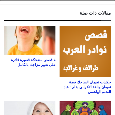
مقالات ذات صلة
4 قصص مضحكة قصيرة قادرة
على تغيير مزاجك بالكامل
حكايات نعيمان الضاحك قصة
نعيمان وناقة الأعرابي بقلم : عبد
المنعم الهاشمي