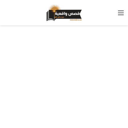
القائمة