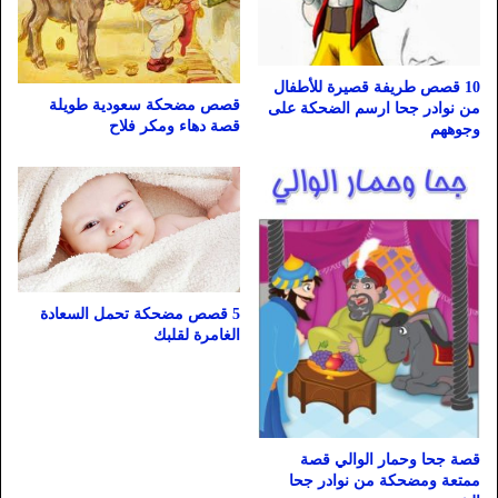
10 قصص طريفة قصيرة للأطفال
قصص مضحكة سعودية طويلة
من نوادر جحا ارسم الضحكة على
قصة دهاء ومكر فلاح
وجوههم
5 قصص مضحكة تحمل السعادة
الغامرة لقلبك
قصة جحا وحمار الوالي قصة
ممتعة ومضحكة من نوادر جحا