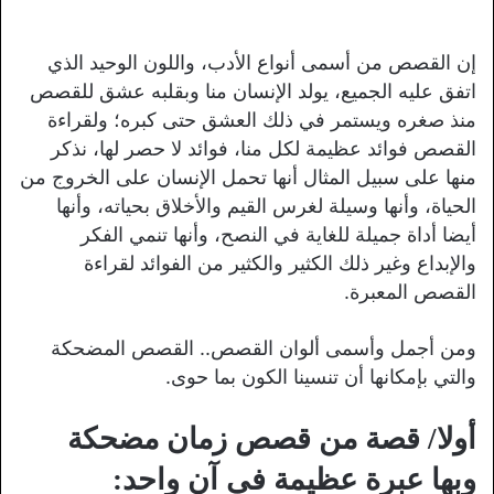
إن القصص من أسمى أنواع الأدب، واللون الوحيد الذي
اتفق عليه الجميع، يولد الإنسان منا وبقلبه عشق للقصص
منذ صغره ويستمر في ذلك العشق حتى كبره؛ ولقراءة
القصص فوائد عظيمة لكل منا، فوائد لا حصر لها، نذكر
منها على سبيل المثال أنها تحمل الإنسان على الخروج من
الحياة، وأنها وسيلة لغرس القيم والأخلاق بحياته، وأنها
أيضا أداة جميلة للغاية في النصح، وأنها تنمي الفكر
والإبداع وغير ذلك الكثير والكثير من الفوائد لقراءة
القصص المعبرة.
ومن أجمل وأسمى ألوان القصص.. القصص المضحكة
والتي بإمكانها أن تنسينا الكون بما حوى.
أولا/ قصة من قصص زمان مضحكة
وبها عبرة عظيمة في آن واحد: