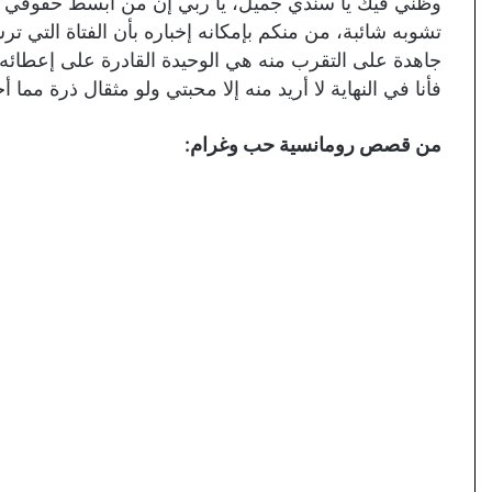
وظني فيك يا سندي جميل، يا ربي إن من أبسط حقوقي أ
تشوبه شائبة، من منكم بإمكانه إخباره بأن الفتاة التي 
جاهدة على التقرب منه هي الوحيدة القادرة على إعطائه 
فأنا في النهاية لا أريد منه إلا محبتي ولو مثقال ذرة مما أح
من قصص رومانسية حب وغرام: