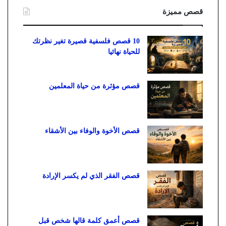
قصص مميزة
10 قصص فلسفية قصيرة تغير نظرتك
للحياة نهائيا
قصص مؤثرة من حياة المعلمين
قصص الأخوة والوفاء بين الأشقاء
قصص الفقر الذي لم يكسر الإرادة
قصص أعمق كلمة قالها شخص قبل