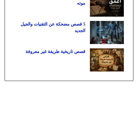
موته
5 قصص مضحكة عن التقنيات والجيل
الجديد
قصص تاريخية طريفة غير معروفة