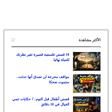
الأكثر مشاهدة
10 قصص فلسفية قصيرة تغير نظرتك
للحياة نهائيا
مواقف محرجة لن تصدق أنها حدثت..
ستموت ضحكا
قصص أطفال قبل النوم: 7 حكايات تنمي
الخيال في 10 دقائق