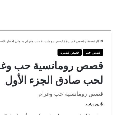
الرئيسية
/
قصص قصيرة
/
قصص رومانسية حب وغرام بعنوان اختبار قاسي
قصص حب
قصص قصيرة
قصص رومانسية حب وغرام
لحب صادق الجزء الأول
قصص رومانسية حب وغرام
ريم إبراهيم