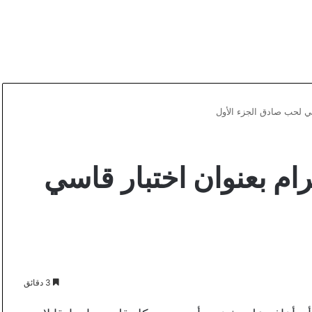
 لحب صادق الجزء الأول
 بعنوان اختبار قاسي
3 دقائق