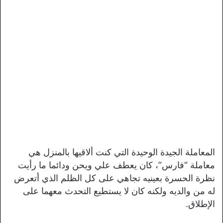
المعاملة الجيدة الوحيدة التي كنت ألاقيها بالمنزل هي
معاملة “فارس”، كان يعطف علي ويحن ودائما ما رأيت
نظرة الحسرة بعينيه تجاهي على كل الظلم الذي أتعرض
له من والديه ولكنه كان لا يستطيع التحدث معهما على
الإطلاق.