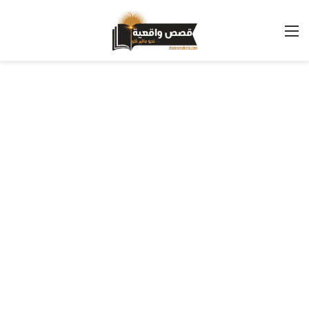
القائمة