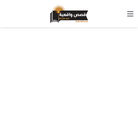
القائمة