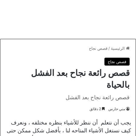
الرئيسية
/
قصص نجاح
قصص نجاح
قصص رائعة نجاح بعد الفشل
بالحياة
قصص رائعة نجاح بعد الفشل
مني حارس
2 دقائق
يجب أن نتعلم أن ننظر للأشياء بنظره مختلفه ، ونعرف
كيف نستغل الأشياء المتاحه لنا ، بأفضل شكل ممكن حتى