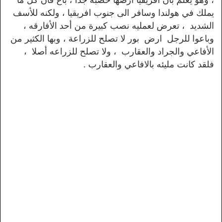
يملك في هولندا وسافر الى جنوب افريقيا ، ولكنه للأسف
الشديد ، تعرض لعمليه نصب كبيرة من أحد الأفارقه ،
وباعوا للرجل ارض بور لا تصلح للزراعة ، وبها الكثير من
الأفاعي والجراد والعقارب ، ولا تصلح للزراعه أصلا ،
فلقد كانت مليئه بالافاعي والعقارب .