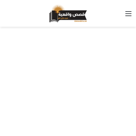
القائمة