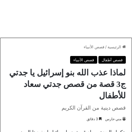
الرئيسية
/
قصص الأنبياء
قصص أطفال
قصص الأنبياء
لماذا عذب الله بنو إسرائيل يا جدتي
ج3 قصة من قصص جدتي سعاد
للأطفال
قصص دينية من القرآن الكريم
مني حارس
3 دقائق