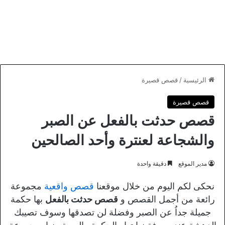
الرئيسية
/
قصص قصيرة
قصص قصيرة
قصص حدثت بالفعل عن الصبر
والشجاعة لعنترة وأحد الصالحين
مدير الموقع
دقيقة واحدة
نحكى لكم اليوم من خلال موقعنا
قصص واقعية
مجموعة
رائعة من أجمل القصص و
قصص حدثت بالفعل
بها حكمة
جميلة جداُ عن الصبر وفضلة لن تصدقها وسوف تصيبك