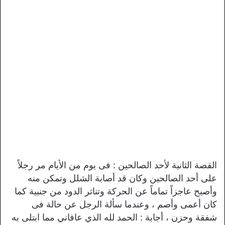
القصة الثانية لأحد الصالحين : فى يوم من الأيام مر رجلاً
على أحد الصالحين وكان قد أصابة الشلل وتمكن منه
وأصبح عاجزاً تماماً عن الحركة وتناثر الدود من جنبية كما
كان أعمى وأصم ، وعندما سألة الرجل عن حالة فى
شفقة وحزن ، أجابة : الحمد لله الذي عافاني مما ابتلى به