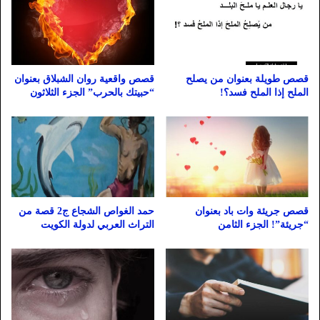
قصص طويلة بعنوان من يصلح
قصص واقعية روان الشبلاق بعنوان
الملح إذا الملح فسد؟!
“حبيتك بالحرب” الجزء الثلاثون
قصص جريئة وات باد بعنوان
حمد الغواص الشجاع ج2 قصة من
“جريئة”! الجزء الثامن
التراث العربي لدولة الكويت