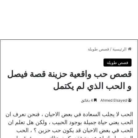
الرئيسية
/
قصص طويلة
قصص طويلة
قصص حب واقعية حزينة قصة فيصل
و الحب الذي لم يكتمل
Ahmed Elsayed
4 دقائق
الحب لا يجلب السعادة في بعض الاحيان ، فنحن نعرف ان
الحب يعني حياة جميلة بوجود الحبيب ، ولكن هل تعلم ان
الحب في بعض الاحيان قد يكون حب حزين ؟ ، الحب