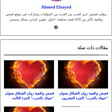
Ahmed Elsayed
مؤلف قصص، لدي العديد من العديد من المؤلفات وشاركت في موقع قصص
واقعية بأكثر من 500 قصة مختلفة، احاول تطوير كتباتي بشكل مستمر
فيسبوك
مقالات ذات صلة
قصص واقعية روان الشبلاق بعنوان
قصص واقعية روان الشبلاق بعنوان
“حبيتك بالحرب” الجزء العشرون
“حبيتك بالحرب” الجزء الثالث