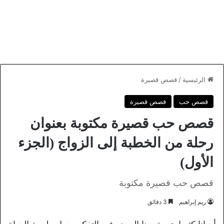
الرئيسية
/
قصص قصيرة
قصص حب
قصص قصيرة
قصص حب قصيرة مكتوبة بعنوان
رحلة من الخطبة إلى الزواج (الجزء
الأول)
قصص حب قصيرة مكتوبة
ريم إبراهيم
3 دقائق