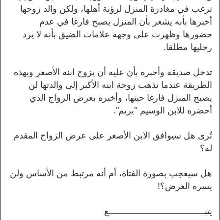
ترغب في مغادرة المنزل لرؤية أهلها، ولكن والد زوجها
أخبرها بأنه يشعر بأن المنزل يصبح فارغا في عدم
حضورها وظهرت على وجهه علامات الضيق بأنه لا يرد
رحليها مطلقا.
تدخل صديقه وأخبره بأن عليه أن يزوج ابنه الأصغر وبهذه
الطريقة عندما تذهب زوجة ابنه الأكبر إلى والدتها لن
يصبح المنزل فارغا حينها، وأخبره بعرض الزواج الذي
أحضره للابن الوسيم “بريم”.
تُرى هل سيوافق الابن الأصغر على عرض الزواج المقدم
له؟
هل سيعجب بصورة الفتاة، أم أنه مرتبط من الأساس ولن
يسره العرض؟!
يتبـــــــــــــــــــــــــــــــــــــــع