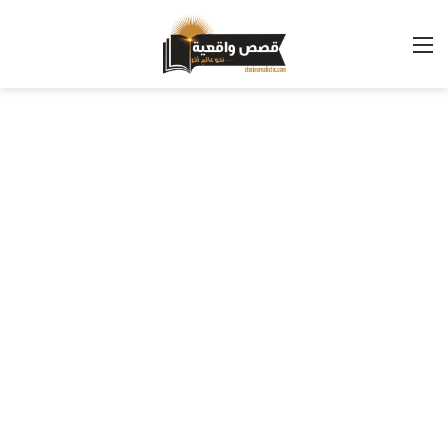
القائمة