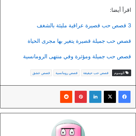
اقرأ أيضا:
3 قصص حب قصيرة عراقية مليئة بالشغف
قصص حب جميلة قصيرة يتغير بها مجرى الحياة
قصص حب جميلة ومؤثرة وفي منتهى الرومانسية
الوسوم
قصص حب حيقيقة
قصص رومانسية
قصص عشق
لينكدإن
بينتيريست