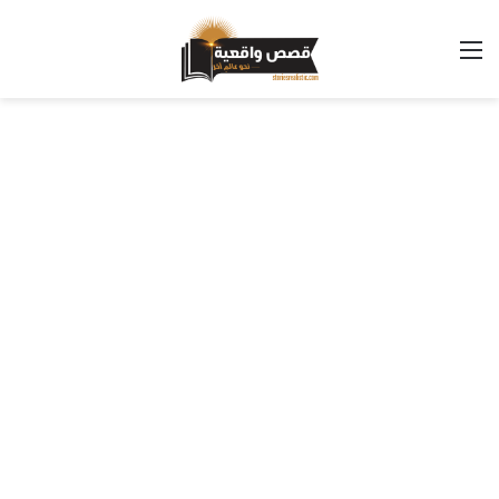
القائمة