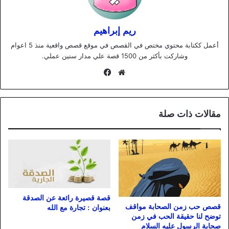
ريم إبراهيم
أعمل ككتابة محتوي مختص في القصص في موقع قصص واقعية منذ 5 اعوام
وشاركت بأكثر من 1500 قصة علي مدار سنين عملي.
موقع
فيسبوك
الويب
مقالات ذات صلة
قصة قصيرة رائعة عن الصدقة
قصص حب زمن الصحابة مواقف
بعنوان : تجارة مع الله
توضح لنا حقيقة الحب في زمن
صحابة الرسول عليه السلام