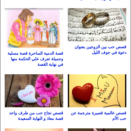
قصص حب بين الزوجين بعنوان
دعوة في جوف الليل
قصة الدمية الساحرة قصة مسلية
وجميلة تعرف علي الحكمة منها
في نهاية القصة
قصص عالمية قصيرة مترجمة عن
قصص نجاح حب من طرف واحد
حب الأم
قصة معاذ و النهاية السعيدة