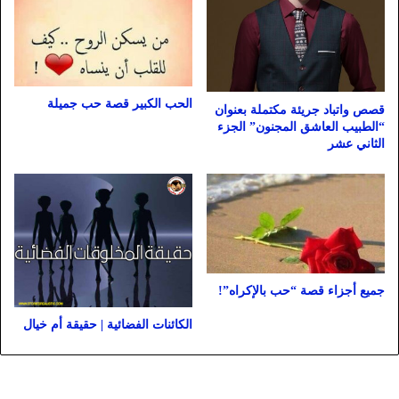
الحب الكبير قصة حب جميلة
قصص واتباد جريئة مكتملة بعنوان
“الطبيب العاشق المجنون” الجزء
الثاني عشر
جميع أجزاء قصة “حب بالإكراه”!
الكائنات الفضائية | حقيقة أم خيال