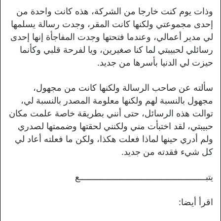
وذات يوم كنت خارجا من الشركة، هذه كانت واحدة من
إحدى مجموعتي ولكنها كانت المقر، وجدت رسالة يسلمها
لي مدير أعمالي، وعندما فتحتها وجدت المفاجأة إنها إحدى
رسائلي لحبيبتي لما كنا صغيرين، ويا لفرحة قلبي وكأنما
حيزت لي الدنيا بأسرها من جديد.
سألته عن صاحب الرسالة ولكنها كانت من مجهول،
مجهول بالنسبة لهم ولكنها معلومة المصدر بالنسبة لي،
توالت هذه الرسائل، حتى أنني بطريقة خاصة علمت مكان
حبيبتي، لقد اختبأت مني ولكنني لحقتها وضممتها لصدري
ولم أدري حينها لماذا فعلت هكذا، ولكن ما فعلته أعاد لي
كل شيء فقدته من جديد.
يتبـــــــــــــــــــــــــــــــــــــــــــــــــــع
اقرأ أيضا: