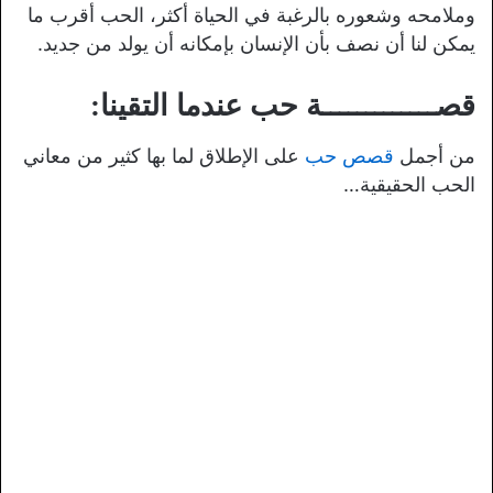
وملامحه وشعوره بالرغبة في الحياة أكثر، الحب أقرب ما
يمكن لنا أن نصف بأن الإنسان بإمكانه أن يولد من جديد.
قصـــــــــــــة حب عندما التقينا:
من أجمل
قصص حب
على الإطلاق لما بها كثير من معاني
الحب الحقيقية…