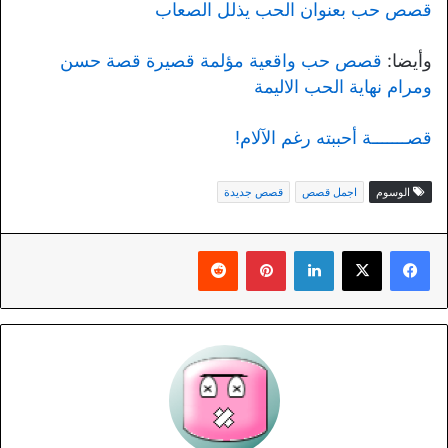
قصص حب بعنوان الحب يذلل الصعاب
وأيضا:
قصص حب واقعية مؤلمة قصيرة قصة حسن
ومرام نهاية الحب الاليمة
قصـــــــة أحببته رغم الآلام!
الوسوم
اجمل قصص
قصص جديدة
لينكدإن
بينتيريست