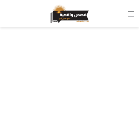
القائمة