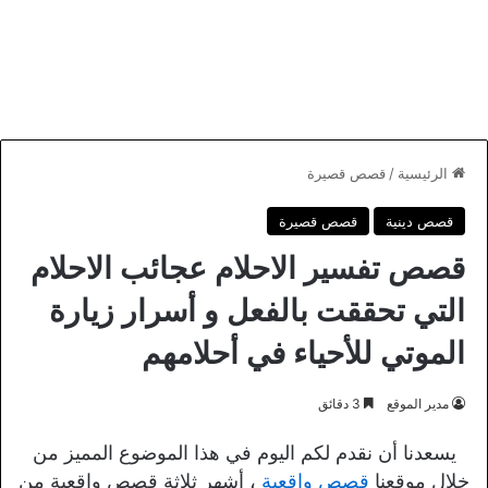
الرئيسية
/
قصص قصيرة
قصص دينية
قصص قصيرة
قصص تفسير الاحلام عجائب الاحلام
التي تحققت بالفعل و أسرار زيارة
الموتي للأحياء في أحلامهم
مدير الموقع
3 دقائق
يسعدنا أن نقدم لكم اليوم في هذا الموضوع المميز من
خلال موقعنا
قصص واقعية
، أشهر ثلاثة قصص واقعية من