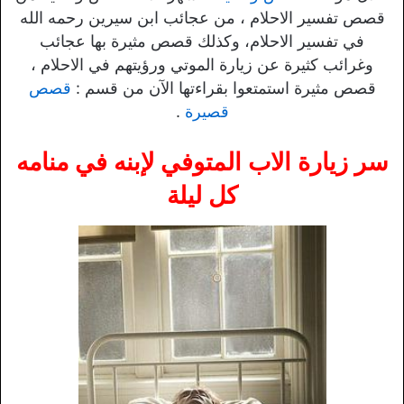
قصص تفسير الاحلام ، من عجائب ابن سيرين رحمه الله
في تفسير الاحلام، وكذلك قصص مثيرة بها عجائب
وغرائب كثيرة عن زيارة الموتي ورؤيتهم في الاحلام ،
قصص مثيرة استمتعوا بقراءتها الآن من قسم :
قصص
قصيرة
.
سر زيارة الاب المتوفي لإبنه في منامه
كل ليلة