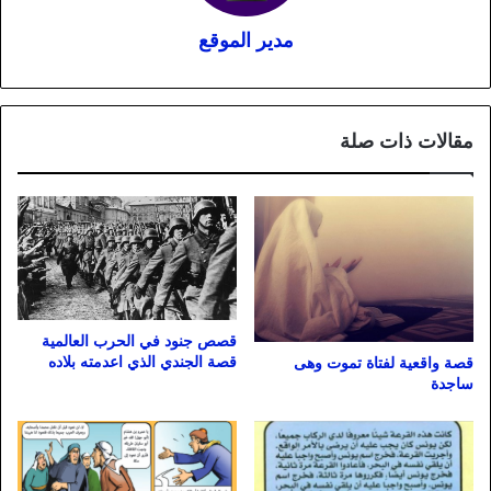
مدير الموقع
مقالات ذات صلة
قصص جنود في الحرب العالمية
قصة الجندي الذي اعدمته بلاده
قصة واقعية لفتاة تموت وهى
ساجدة