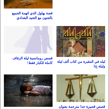
قصة بهلول الذي اتهمة الجميع
بالجنون مع الجنيد البغدادي
قصص رومانسية ليلة الزفاف
ليله في المقبرة من كتاب ألف ليلة
كاملة للكبار فقط!
وليلة ج3
قصص قصيرة جدا مترجمة بعنوان