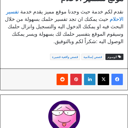
نقدم لكم خدمة حيث وجدنا موقع مميز يقدم خدمة
تفسير
الاحلام
حيث يمكنك ان تجد تفسير حلمك بسهولة من خلال
البحث فيه او يمكنك الدخول اليه والتسجيل وانزال حلمك
وسيقوم الموقع بتفسير حلمك لك بسهولة ويسر يمكنك
الوصول اليه :شكراً لكم وبالتوفيق.
الوسوم
قصص إسلامية
قصص واقعية قصيرة
لينكدإن
بينتيريست