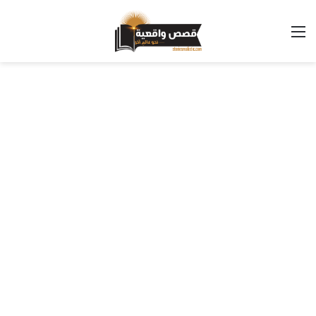
القائمة