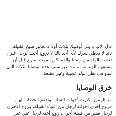
قال الأب يا بني أوصيك بثلاث أولا لا تجاور شيخ القبيلة،
ثانيا لا تعطي سرك لأى أحد ثالثا لا تزوج أختك لرجل غني،
تعجب الولد من وصايا والده لكن الموت سارع قبل أن
يستفهم الولد من والده عن سبب هذه الوصايا الثلاث التي
تبدو في نظر الولد عجيبة وغير مقنعة.
خرق الوصايا
مر الزمن وكبرت أخوات الشاب وتقدم الخطاب لهن
فزوج إحدى اخواته لرجل من أغنياء القبيلة، وزوج الأخرى
لرجل فقير من قبيلة أخرى، زوج أخته لرجل غني غير