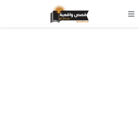
القائمة