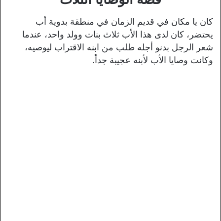
كان يا مكان في قديم الزمان في منطقة بدوية أب
يحتضر، كان لدى هذا الأب ثلاث بنات وولد واحد، عندما
شعر الرجل بدنو أجله طلب من ابنه الاقتراب ليوصيه،
وكانت وصايا الأب لأبنه عجيبة جداً.