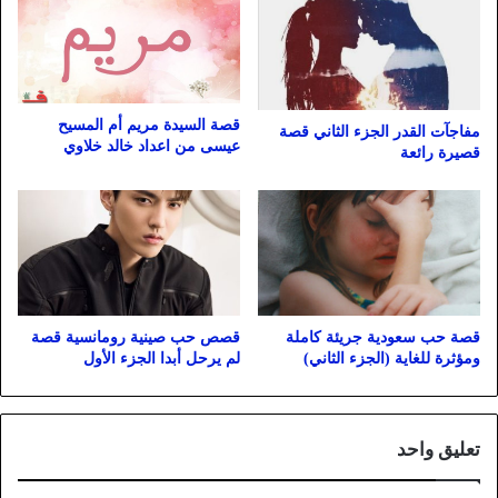
قصة السيدة مريم أم المسيح
مفاجآت القدر الجزء الثاني قصة
عيسى من اعداد خالد خلاوي
قصيرة رائعة
قصة حب سعودية جريئة كاملة
قصص حب صينية رومانسية قصة
ومؤثرة للغاية (الجزء الثاني)
لم يرحل أبدا الجزء الأول
تعليق واحد