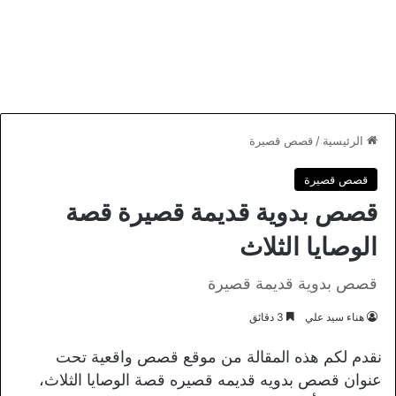
الرئيسية
/
قصص قصيرة
قصص قصيرة
قصص بدوية قديمة قصيرة قصة
الوصايا الثلاث
قصص بدوية قديمة قصيرة
هناء سيد علي
3 دقائق
نقدم لكم هذه المقالة من موقع قصص واقعية تحت
عنوان قصص بدويه قديمه قصيره قصة الوصايا الثلاث،