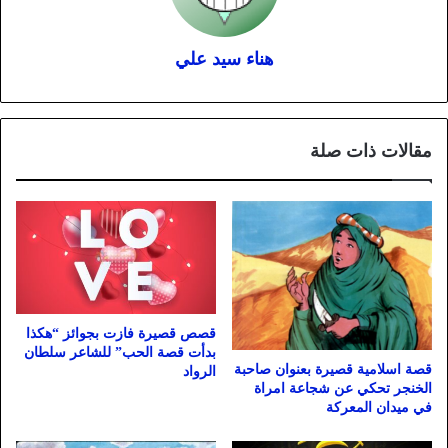
هناء سيد علي
مقالات ذات صلة
قصص قصيرة فازت بجوائز “هكذا
بدأت قصة الحب” للشاعر سلطان
قصة اسلامية قصيرة بعنوان صاحبة
الرواد
الخنجر تحكي عن شجاعة امراة
في ميدان المعركة