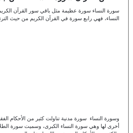
سورة النساء سورة عظيمة مثل باقي سور القرآن الكري
النساء، فهي رابع سورة في القرآن الكريم من حيث ال
وسورة النساء سورة مدنية تناولت كثير من الأحكام الفق
أخرى لها وهي سورة النساء الكبرى، وسميت سورة الطلاق