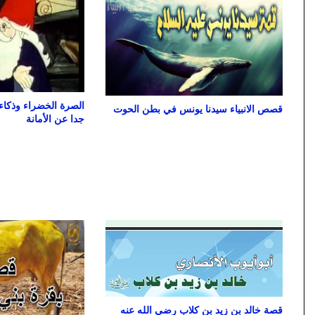
الصرة الخضراء وذكا
قصص الانبياء سيدنا يونس في بطن الحوت
جدا عن الأمانة
قصة خالد بن زيد بن كلاب رضي الله عنه