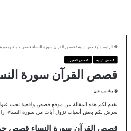
الرئيسية
/
قصص دينية
/
قصص القرآن سورة النساء قصص جملة ومفيدة
قصص دينية
قصص قصيرة
قصص القرآن سورة النس
هناء سيد علي
نقدم لكم هذه المقالة من موقع قصص واقعية تحت عنو
نعرض لكم بعض أسباب نزول أيات من سورة النساء، راجين
قصص القرآن سورة النساء قصص جمل