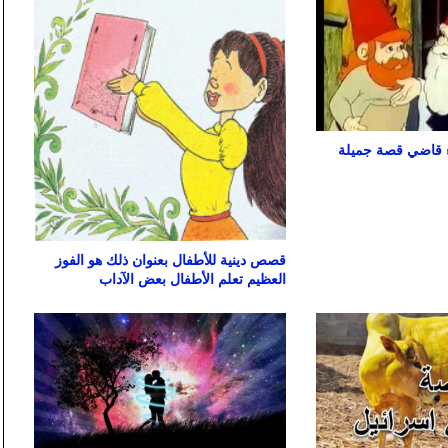
ء قاضي قصة جميلة
قصص دينية للأطفال بعنوان ذلك هو الفوز
العظيم تعلم الأطفال بعض الآداب