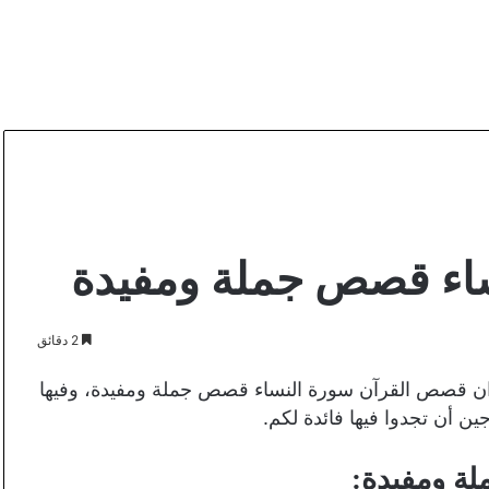
اء قصص جملة ومفيدة
2 دقائق
ان قصص القرآن سورة النساء قصص جملة ومفيدة، وفيها
 أن تجدوا فيها فائدة لكم.
ة ومفيدة: