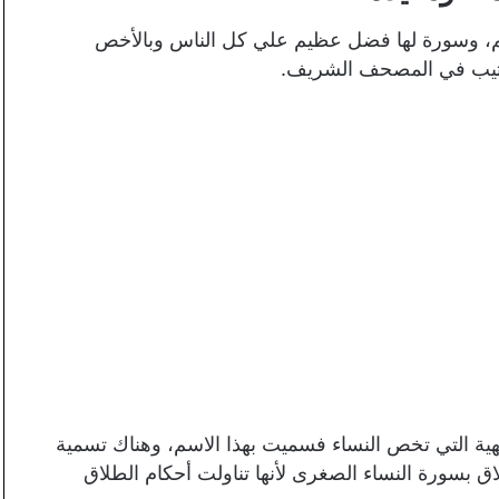
م، وسورة لها فضل عظيم علي كل الناس وبالأخص
ترتيب في المصحف الشريف.
هية التي تخص النساء فسميت بهذا الاسم، وهناك تسمية
 بسورة النساء الصغرى لأنها تناولت أحكام الطلاق