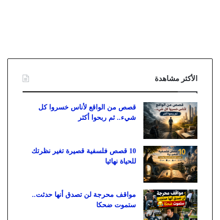
الأكثر مشاهدة
قصص من الواقع لأناس خسروا كل
شيء.. ثم ربحوا أكثر
10 قصص فلسفية قصيرة تغير نظرتك
للحياة نهائيا
مواقف محرجة لن تصدق أنها حدثت..
ستموت ضحكا