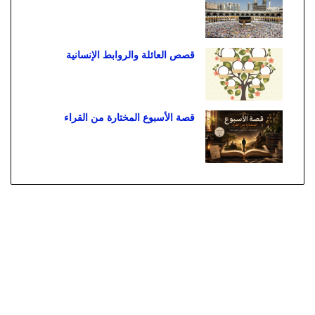
قصص العائلة والروابط الإنسانية
قصة الأسبوع المختارة من القراء