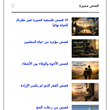
قصص مميزة
10 قصص فلسفية قصيرة تغير نظرتك
للحياة نهائيا
قصص مؤثرة من حياة المعلمين
قصص الأخوة والوفاء بين الأشقاء
قصص الفقر الذي لم يكسر الإرادة
قصص من رحلات الحج