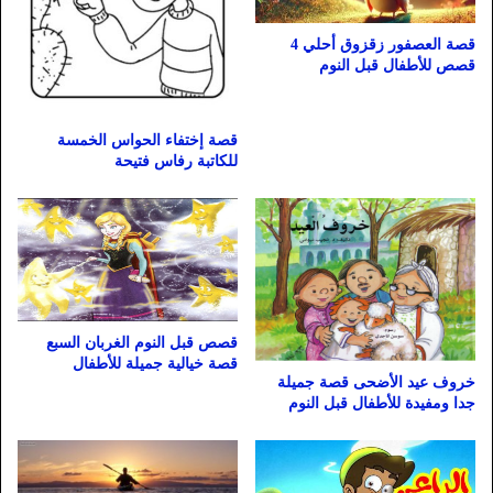
قصة العصفور زقزوق أحلي 4
قصص للأطفال قبل النوم
قصة إختفاء الحواس الخمسة
للكاتبة رفاس فتيحة
قصص قبل النوم الغربان السبع
قصة خيالية جميلة للأطفال
خروف عيد الأضحى قصة جميلة
جدا ومفيدة للأطفال قبل النوم