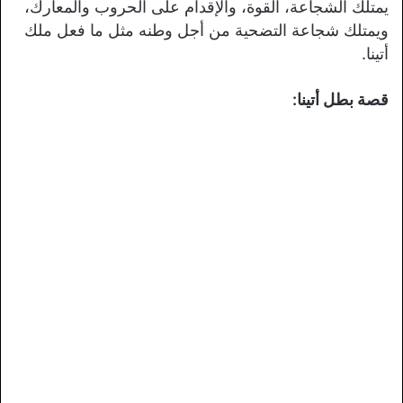
يمتلك الشجاعة، القوة، والإقدام على الحروب والمعارك،
ويمتلك شجاعة التضحية من أجل وطنه مثل ما فعل ملك
أتينا.
قصة بطل أتينا: