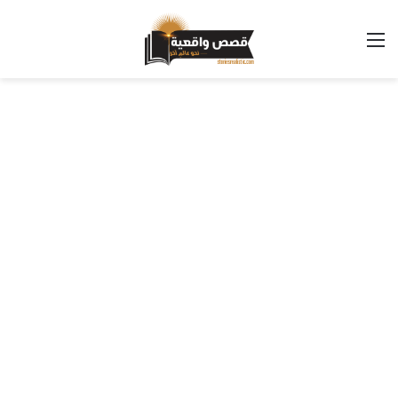
القائمة