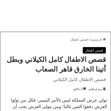
الرئيسية
/
قصص أطفال
قصص أطفال
قصص الاطفال كامل الكيلاني وبطل
أتينا الخارق قاهر الصعاب
قصص الاطفال كامل الكيلاني
ريم إبراهيم
2 دقائق
تولي عرش المملكة ليس بالأمر اليسير، فكل من تولوا
العرش دفعوا الثمن غاليا؛ ومن يتولى العرش يجب أن