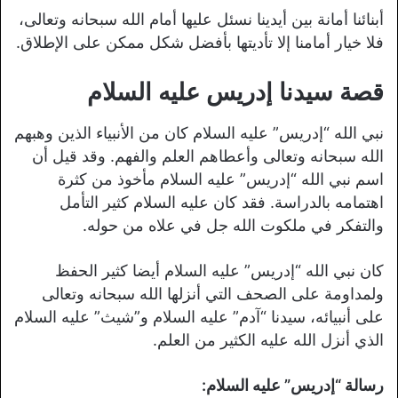
أبنائنا أمانة بين أيدينا نسئل عليها أمام الله سبحانه وتعالى،
فلا خيار أمامنا إلا تأديتها بأفضل شكل ممكن على الإطلاق.
قصة سيدنا إدريس عليه السلام
نبي الله “إدريس” عليه السلام كان من الأنبياء الذين وهبهم
الله سبحانه وتعالى وأعطاهم العلم والفهم. وقد قيل أن
اسم نبي الله “إدريس” عليه السلام مأخوذ من كثرة
اهتمامه بالدراسة. فقد كان عليه السلام كثير التأمل
والتفكر في ملكوت الله جل في علاه من حوله.
كان نبي الله “إدريس” عليه السلام أيضا كثير الحفظ
ولمداومة على الصحف التي أنزلها الله سبحانه وتعالى
على أنبيائه، سيدنا “آدم” عليه السلام و”شيث” عليه السلام
الذي أنزل الله عليه الكثير من العلم.
رسالة “إدريس” عليه السلام: