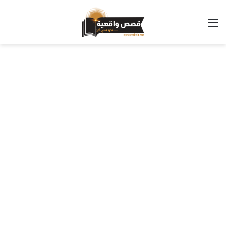
القائمة