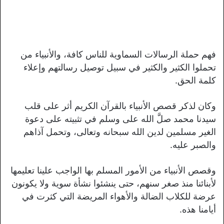
فهم حملة الرسالات السماوية للناس كافة، والأنبياء من
تحملوا الكثير والكثير في سبيل توصيل رسالتهم وإعلاء
كلمة الحق.
وكان لذكر قصص الأنبياء بالقرآن الكريم أثر على قلب
سيدنا محمد صلَّ الله على وسلم في تثبيته على دعوة
الغير مسلمين لدين الله سبحانه وتعالى، وتحمل آذاهم
والصبر عليه.
وقصص الأنبياء من الأمور المسلم بها الواجب علينا تعليمها
لأبنائنا منذ صغر سنهم، حتى ينشئوا نشأة سوية ولا يكونون
عرضة للكلاب الضالة والأهواء المريضة التي كثرت في
أيامنا هذه.