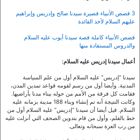
3 قصص الأنبياء قصيرة سيدنا صالح وإدريس وإبراهيم
عليهم السلام لأخذ الفائدة
قصص الأنبياء كاملة قصة سيدنا أيوب عليه السلام
والدروس المستفادة منها
أعمال سيدنا إدريس عليه السلام:
سيدنا “إدريس” عليه السلام أول من علم السياسة
المدنية. وأيضا أول من رسم لقومه قواعد تمدين المدن،
فقامت كل فرقة من الأمم من حوله ببناء مدنا بأراضيها.
وكانت النتيجة أنه تم إنشاء وبناء 188 مدينة بزمانه عليه
السلام. قيل أيضا أن سيدنا “إدريس” عليه السلام أول من
خط بالقلم، وأول من قام بتدوين الصحف التي أنزلت عليه
من رب العزة سبحانه وتعالى.