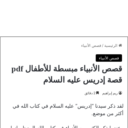
الرئيسية
/
قصص الأنبياء
قصص الأنبياء
قصص الأنبياء مبسطة للأطفال pdf
قصة إدريس عليه السلام
ريم إبراهيم
2 دقائق
لقد ذكر سيدنا “إدريس” عليه السلام في كتاب الله في
أكثر من موضع.
وعندما ذكر الكثير من الأنبياء في كتاب الله المعظم إنما