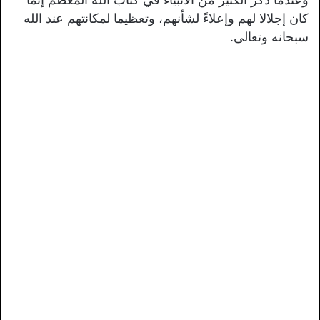
كان إجلالا لهم وإعلاءً لشأنهم، وتعظيما لمكانتهم عند الله
سبحانه وتعالى.