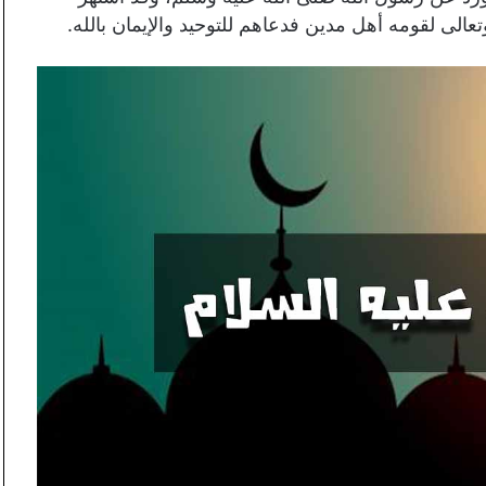
عالى لقومه أهل مدين فدعاهم للتوحيد والإيمان بالله.