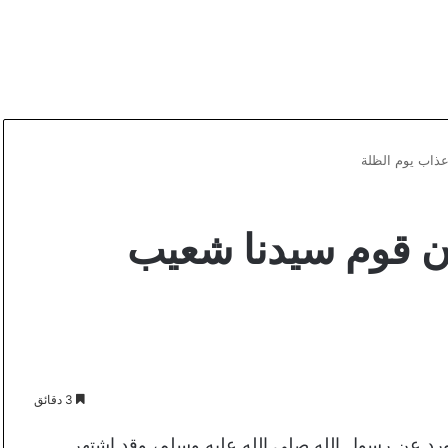
ذاب يوم الظلة
 قوم سيدنا شعيب
3 دقائق
 ورد عن رسول الله صلى الله عليه وسلم، وقد اشتهر