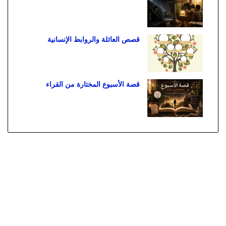
قصص العائلة والروابط الإنسانية
قصة الأسبوع المختارة من القراء