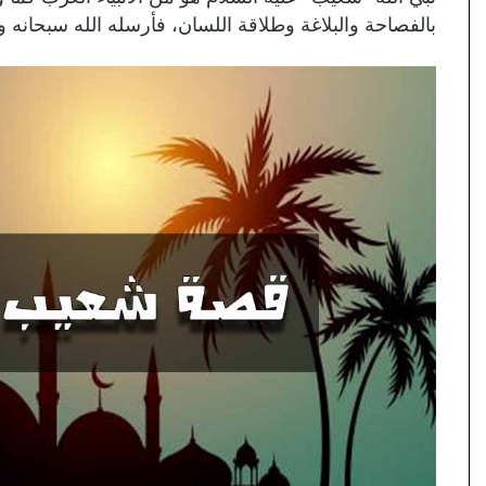
بالفصاحة والبلاغة وطلاقة اللسان، فأرسله الله سبحانه وت