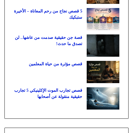
5 قصص نجاح من رحم المعاناة – الأخيرة
ستبكيك
قصة جن حقيقية صدمت من عاشها.. لن
تصدق ما حدث!
قصص مؤثرة من حياة المعلمين
قصص تجارب الموت الإكلينيكي 5 تجارب
حقيقية منقولة عن أصحابها