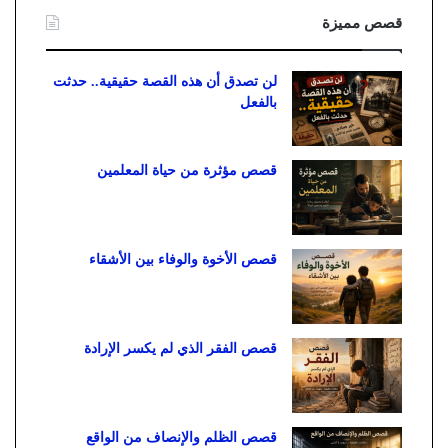
قصص مميزة
لن تصدق أن هذه القصة حقيقية.. حدثت
بالفعل
قصص مؤثرة من حياة المعلمين
قصص الأخوة والوفاء بين الأشقاء
قصص الفقر الذي لم يكسر الإرادة
قصص الظلم والإنصاف من الواقع