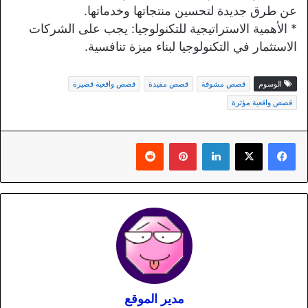
عن طرق جديدة لتحسين منتجاتها وخدماتها.
* الأهمية الاستراتيجية للتكنولوجيا: يجب على الشركات
الاستثمار في التكنولوجيا لبناء ميزة تنافسية.
الوسوم
قصص مشوقة
قصص مفيدة
قصص واقعية قصيرة
قصص واقعية مؤثرة
لينكدإن
بينتيريست
مدير الموقع