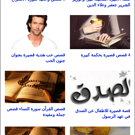
الشرير جعفر وعلاء الدين
4 قصص قصيرة بحكمة كبيرة
قصص حب هندية قصيرة بعنوان
جنون الحب
قصص القرآن سورة النساء قصص
قصة قصيرة للاطفال عن الصدق
جملة ومفيدة
في عهد الرسول