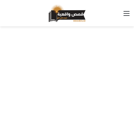
القائمة