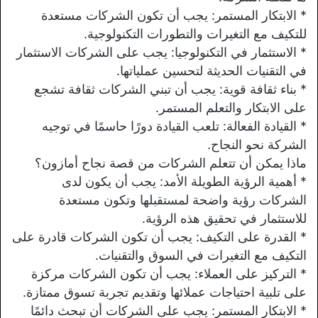
* الابتكار المستمر: يجب أن تكون الشركات مستعدة
للتكيف مع التغيرات والتطورات التكنولوجية.
* الاستثمار في التكنولوجيا: يجب على الشركات الاستثمار
في التقنيات الحديثة لتحسين عملياتها.
* بناء ثقافة قوية: يجب أن تبني الشركات ثقافة تشجع
على الابتكار والتعلم المستمر.
* القيادة الفعالة: تلعب القيادة دورًا حاسمًا في توجيه
الشركة نحو النجاح.
ماذا يمكن أن تتعلم الشركات من قصة نجاح أمازون؟
* أهمية الرؤية الطويلة الأمد: يجب أن يكون لدى
الشركات رؤية واضحة لمستقبلها وتكون مستعدة
للاستثمار في تحقيق هذه الرؤية.
* القدرة على التكيف: يجب أن تكون الشركات قادرة على
التكيف مع التغيرات في السوق والتقنيات.
* التركيز على العملاء: يجب أن تكون الشركات مركزة
على تلبية احتياجات عملائها وتقديم تجربة تسوق ممتازة.
* الابتكار المستمر: يجب على الشركات أن تبحث دائمًا