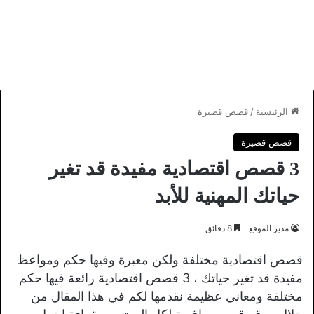
الرئيسية
/
قصص قصيرة
قصص قصيرة
3 قصص اقتصادية مفيدة قد تغير
حياتك المهنية للأبد
مدير الموقع
8 دقائق
قصص اقتصادية مختلفة ولكن معبرة وفيها حكم ومواعظ
مفيدة قد تغير حياتك ، 3 قصص اقتصادية رائعة فيها حكم
مختلفة ومعاني عظيمة نقدمها لكم في هذا المقال من