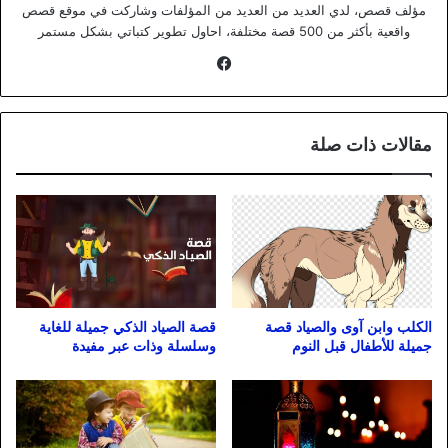
مؤلف قصص، لدي العديد من العديد من المؤلفات وشاركت في موقع قصص
واقعية بأكثر من 500 قصة مختلفة، احاول تطوير كتباتي بشكل مستمر
فيسبوك
مقالات ذات صلة
الكلب وابن آوى والصياد قصة
قصة الصياد الذكي جميلة للغاية
جميلة للأطفال قبل النوم
وسلسلة وذات عبر مفيدة