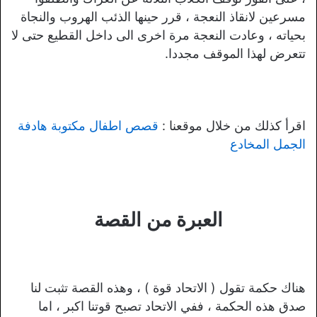
مسرعين لانقاذ النعجة ، قرر حينها الذئب الهروب والنجاة
بحياته ، وعادت النعجة مرة اخرى الى داخل القطيع حتى لا
تتعرض لهذا الموقف مجددا.
اقرأ كذلك من خلال موقعنا :
قصص اطفال مكتوبة هادفة
الجمل المخادع
العبرة من القصة
هناك حكمة تقول ( الاتحاد قوة ) ، وهذه القصة تثبت لنا
صدق هذه الحكمة ، ففي الاتحاد تصبح قوتنا اكبر ، اما