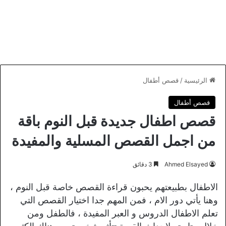
الرئيسية
/
قصص أطفال
قصص أطفال
قصص اطفال جديدة قبل النوم باقة
من اجمل القصص المسلية والمفيدة
Ahmed Elsayed
3 دقائق
الاطفال بطبيعتهم يحبون قراءة القصص خاصة قبل النوم ،
وهنا يأتي دور الام ، فمن المهم جدا اختيار القصص التي
تعلم الاطفال الدروس و العبر المفيدة ، فالطفل ومن