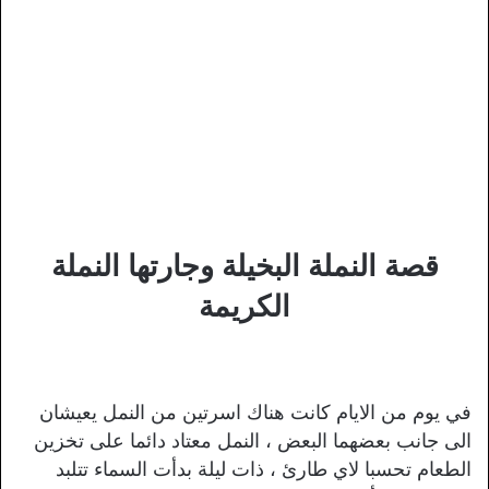
قصة النملة البخيلة وجارتها النملة
الكريمة
في يوم من الايام كانت هناك اسرتين من النمل يعيشان
الى جانب بعضهما البعض ، النمل معتاد دائما على تخزين
الطعام تحسبا لاي طارئ ، ذات ليلة بدأت السماء تتلبد