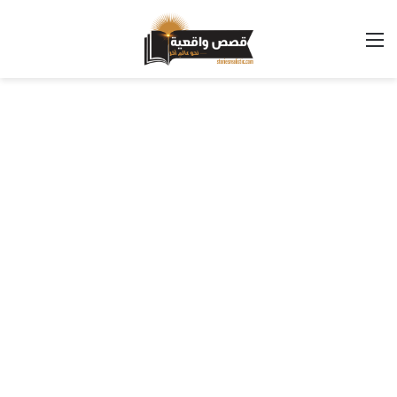
القائمة