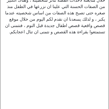
خلال متابعته لاحداث القصة تتأثر شخصيته ، وهناك الكثير
من الصفات الحسنة التي علينا ان نزرعها في الطفل منذ
صغره حتى تصبح هذه الصفات من اساس شخصيته عندما
يكبر ، و لذلك يسعدنا ان نقدم لكم اليوم من خلال موقع
قصص واقعية قصص اطفال جديدة قبل النوم ، فنتمنى ان
تستمتعوا بقراءة هذه القصص و نتمنى ان تنال اعجابكم.